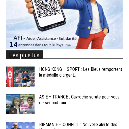
Les plus lus
HONG KONG – SPORT : Les Bleus remportent
la médaille d’argent...
ASIE – FRANCE : Gavroche scrute pour vous
ce second tour...
BIRMANIE – CONFLIT : Nouvelle alerte des