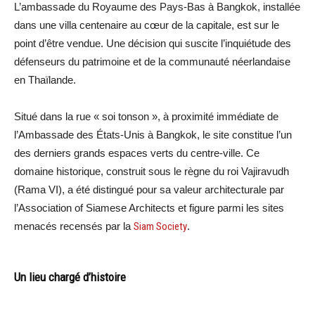
L’ambassade du Royaume des Pays-Bas à Bangkok, installée
dans une villa centenaire au cœur de la capitale, est sur le
point d’être vendue. Une décision qui suscite l’inquiétude des
défenseurs du patrimoine et de la communauté néerlandaise
en Thaïlande.
Situé dans la rue « soi tonson », à proximité immédiate de
l’Ambassade des États-Unis à Bangkok, le site constitue l’un
des derniers grands espaces verts du centre-ville. Ce
domaine historique, construit sous le règne du roi Vajiravudh
(Rama VI), a été distingué pour sa valeur architecturale par
l’Association of Siamese Architects et figure parmi les sites
menacés recensés par la
Siam Society
.
Un lieu chargé d’histoire