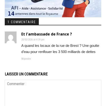
1 COMMENTAIRE
Et l'ambassade de France ?
20/03/2026 at 4:39 pm
A quand les locaux de la rue de Brest ? Une goutte
d’eau pour renflouer les 3 500 milliards de dettes
Répondre
LAISSER UN COMMENTAIRE