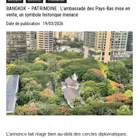
BANGKOK – PATRIMOINE : L’ambassade des Pays-Bas mise en
vente, un symbole historique menacé
Date de publication : 19/03/2026
L’annonce fait réagir bien au-delà des cercles diplomatiques.