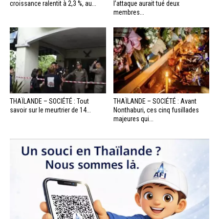
croissance ralentit à 2,3 %, au...
l’attaque aurait tué deux
membres...
THAÏLANDE – SOCIÉTÉ : Tout
THAÏLANDE – SOCIÉTÉ : Avant
savoir sur le meurtrier de 14...
Nonthaburi, ces cinq fusillades
majeures qui...