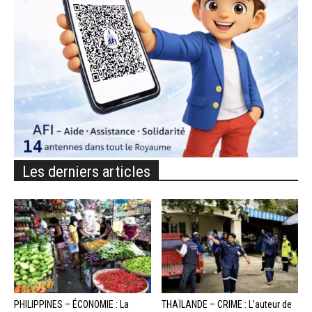
Les derniers articles
PHILIPPINES – ÉCONOMIE : La
THAÏLANDE – CRIME : L’auteur de