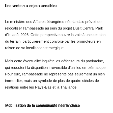
Une vente aux enjeux sensibles
Le ministère des Affaires étrangères néerlandais prévoit de
relocaliser l’ambassade au sein du projet Dusit Central Park
d’ici août 2026. Cette perspective ouvre la voie à une cession
du terrain, particulièrement convoité par les promoteurs en
raison de sa localisation stratégique.
Mais cette éventualité inquiète les défenseurs du patrimoine,
qui redoutent la disparition irréversible d’un lieu emblématique.
Pour eux, l’ambassade ne représente pas seulement un bien
immobilier, mais un symbole de plus de quatre siècles de
relations entre les Pays-Bas et la Thaïlande.
Mobilisation de la communauté néerlandaise