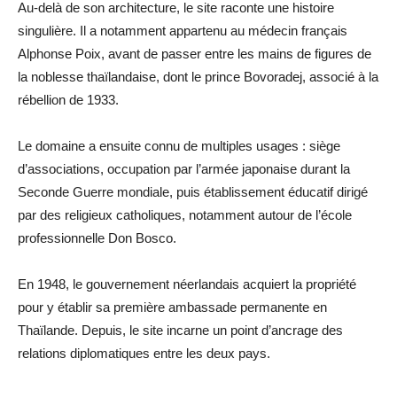
Au-delà de son architecture, le site raconte une histoire
singulière. Il a notamment appartenu au médecin français
Alphonse Poix, avant de passer entre les mains de figures de
la noblesse thaïlandaise, dont le prince Bovoradej, associé à la
rébellion de 1933.
Le domaine a ensuite connu de multiples usages : siège
d’associations, occupation par l’armée japonaise durant la
Seconde Guerre mondiale, puis établissement éducatif dirigé
par des religieux catholiques, notamment autour de l’école
professionnelle Don Bosco.
En 1948, le gouvernement néerlandais acquiert la propriété
pour y établir sa première ambassade permanente en
Thaïlande. Depuis, le site incarne un point d’ancrage des
relations diplomatiques entre les deux pays.