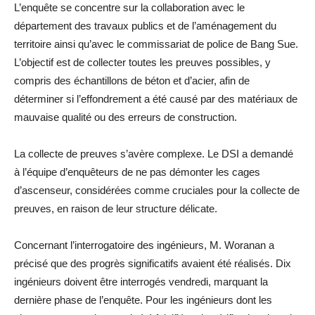
L’enquête se concentre sur la collaboration avec le
département des travaux publics et de l’aménagement du
territoire ainsi qu’avec le commissariat de police de Bang Sue.
L’objectif est de collecter toutes les preuves possibles, y
compris des échantillons de béton et d’acier, afin de
déterminer si l’effondrement a été causé par des matériaux de
mauvaise qualité ou des erreurs de construction.
La collecte de preuves s’avère complexe. Le DSI a demandé
à l’équipe d’enquêteurs de ne pas démonter les cages
d’ascenseur, considérées comme cruciales pour la collecte de
preuves, en raison de leur structure délicate.
Concernant l’interrogatoire des ingénieurs, M. Woranan a
précisé que des progrès significatifs avaient été réalisés. Dix
ingénieurs doivent être interrogés vendredi, marquant la
dernière phase de l’enquête. Pour les ingénieurs dont les