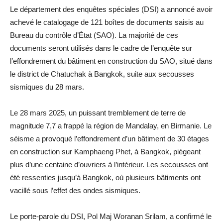
Le département des enquêtes spéciales (DSI) a annoncé avoir
achevé le catalogage de 121 boîtes de documents saisis au
Bureau du contrôle d’État (SAO). La majorité de ces
documents seront utilisés dans le cadre de l’enquête sur
l’effondrement du bâtiment en construction du SAO, situé dans
le district de Chatuchak à Bangkok, suite aux secousses
sismiques du 28 mars.
Le 28 mars 2025, un puissant tremblement de terre de
magnitude 7,7 a frappé la région de Mandalay, en Birmanie. Le
séisme a provoqué l’effondrement d’un bâtiment de 30 étages
en construction sur Kamphaeng Phet, à Bangkok, piégeant
plus d’une centaine d’ouvriers à l’intérieur. Les secousses ont
été ressenties jusqu’à Bangkok, où plusieurs bâtiments ont
vacillé sous l’effet des ondes sismiques.
Le porte-parole du DSI, Pol Maj Woranan Srilam, a confirmé le