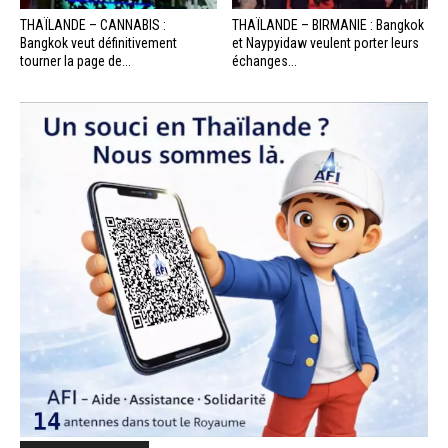
THAÏLANDE – CANNABIS :
THAÏLANDE – BIRMANIE : Bangkok
Bangkok veut définitivement
et Naypyidaw veulent porter leurs
tourner la page de...
échanges...