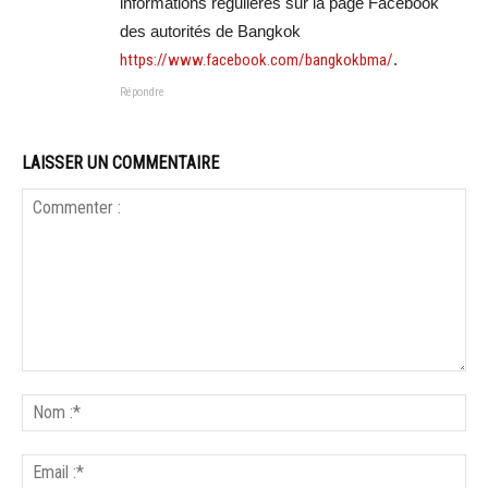
informations régulières sur la page Facebook
des autorités de Bangkok
https://www.facebook.com/bangkokbma/
.
Répondre
LAISSER UN COMMENTAIRE