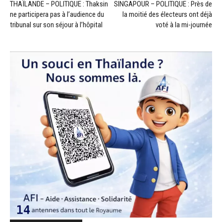
THAÏLANDE – POLITIQUE : Thaksin
SINGAPOUR – POLITIQUE : Près de
ne participera pas à l’audience du
la moitié des électeurs ont déjà
tribunal sur son séjour à l’hôpital
voté à la mi-journée