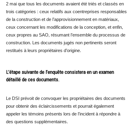
2 mai que tous les documents avaient été triés et classés en
trois catégories : ceux relatifs aux coentreprises responsables
de la construction et de l’approvisionnement en matériaux,
ceux concernant les modifications de la conception, et enfin,
ceux propres au SAO, résumant l’ensemble du processus de
construction. Les documents jugés non pertinents seront
restitués à leurs propriétaires d’origine.
L’étape suivante de l’enquête consistera en un examen
détaillé de ces documents.
Le DSI prévoit de convoquer les propriétaires des documents
pour obtenir des éclaircissements et pourrait également
appeler les témoins présents lors de l’incident à répondre à
des questions supplémentaires.