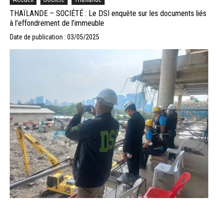
THAÏLANDE – SOCIÉTÉ : Le DSI enquête sur les documents liés
à l’effondrement de l’immeuble
Date de publication : 03/05/2025