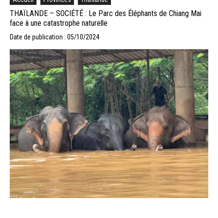
THAÏLANDE – SOCIÉTÉ : Le Parc des Éléphants de Chiang Mai
face à une catastrophe naturelle
Date de publication : 05/10/2024