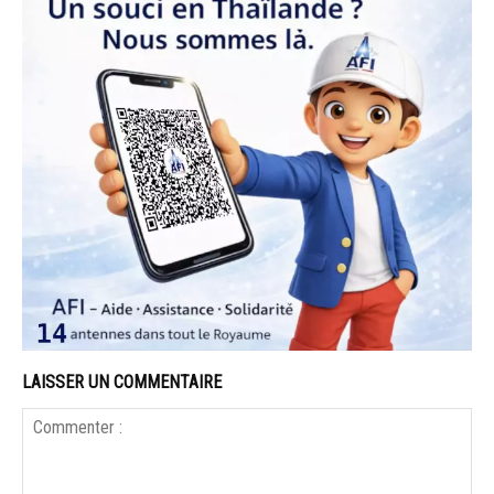
LAISSER UN COMMENTAIRE