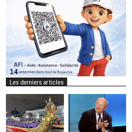
Les derniers articles