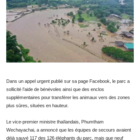
Dans un appel urgent publié sur sa page Facebook, le parc a
sollicité l’aide de bénévoles ainsi que des enclos
supplémentaires pour transférer les animaux vers des zones
plus sûres, situées en hauteur.
Le vice-premier ministre thaïlandais, Phumtham
Wechayachai, a annoncé que les équipes de secours avaient
déjà sauvé 117 des 126 éléphants du parc, mais que neuf