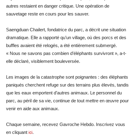
autres restaient en danger critique. Une opération de
sauvetage reste en cours pour les sauver.
Saengduan Chailert, fondatrice du parc, a décrit une situation
dramatique. Elle a rapporté qu’un village, où des porcs et des
buffles avaient été relogés, a été entièrement submergé.
« Nous ne savons pas combien d’éléphants survivront », a-t-
elle déclaré, visiblement bouleversée.
Les images de la catastrophe sont poignantes : des éléphants
paniqués cherchent refuge sur des terrains plus élevés, tandis
que les eaux emportent d’autres animaux. Le personnel du
parc, au péril de sa vie, continue de tout mettre en œuvre pour
venir en aide aux animaux.
Chaque semaine, recevez Gavroche Hebdo. Inscrivez vous
en cliquant
ici
.