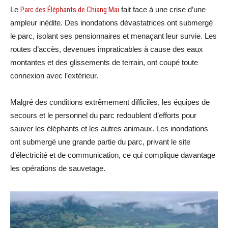
Le
Parc des Éléphants de Chiang Mai
fait face à une crise d’une
ampleur inédite. Des inondations dévastatrices ont submergé
le parc, isolant ses pensionnaires et menaçant leur survie. Les
routes d’accès, devenues impraticables à cause des eaux
montantes et des glissements de terrain, ont coupé toute
connexion avec l’extérieur.
Malgré des conditions extrêmement difficiles, les équipes de
secours et le personnel du parc redoublent d’efforts pour
sauver les éléphants et les autres animaux. Les inondations
ont submergé une grande partie du parc, privant le site
d’électricité et de communication, ce qui complique davantage
les opérations de sauvetage.