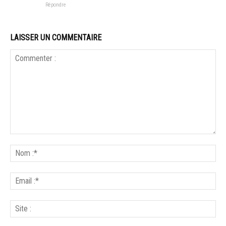
Répondre
LAISSER UN COMMENTAIRE