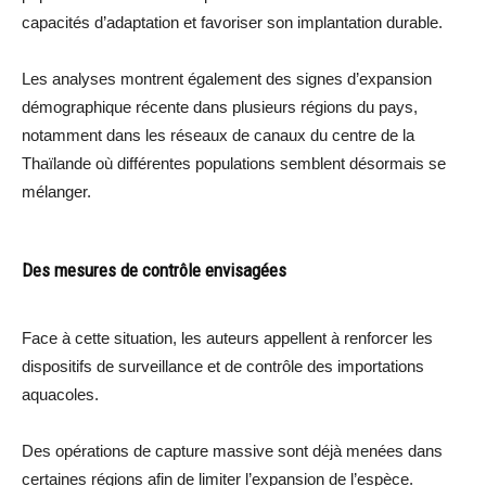
capacités d’adaptation et favoriser son implantation durable.
Les analyses montrent également des signes d’expansion
démographique récente dans plusieurs régions du pays,
notamment dans les réseaux de canaux du centre de la
Thaïlande où différentes populations semblent désormais se
mélanger.
Des mesures de contrôle envisagées
Face à cette situation, les auteurs appellent à renforcer les
dispositifs de surveillance et de contrôle des importations
aquacoles.
Des opérations de capture massive sont déjà menées dans
certaines régions afin de limiter l’expansion de l’espèce.