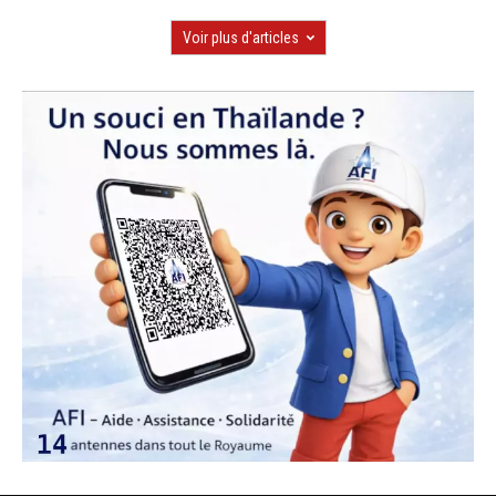
Voir plus d'articles