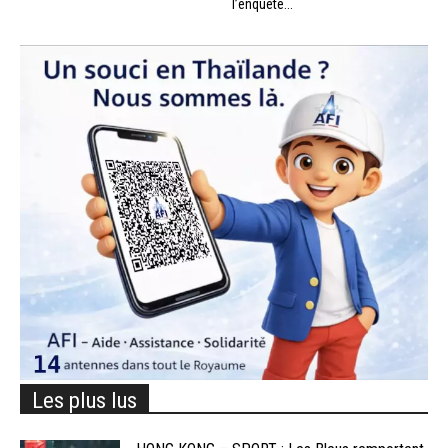
l’enquête...
Les plus lus