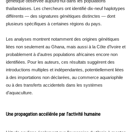
génétique observée aujourd’hui dans les populations
thaïlandaises. Les chercheurs ont identifié dix-neuf haplotypes
différents — des signatures génétiques distinctes — dont
plusieurs spécifiques à certaines régions du pays.
Les analyses montrent notamment des origines génétiques
liées non seulement au Ghana, mais aussi à la Côte d’Ivoire et
probablement à d’autres populations africaines encore non
identifiées. Pour les auteurs, ces résultats suggèrent des
introductions multiples et indépendantes, potentiellement liées
à des importations non déclarées, au commerce aquariophile
ou à des transferts accidentels dans les systèmes
d’aquaculture.
Une propagation accélérée par l’activité humaine