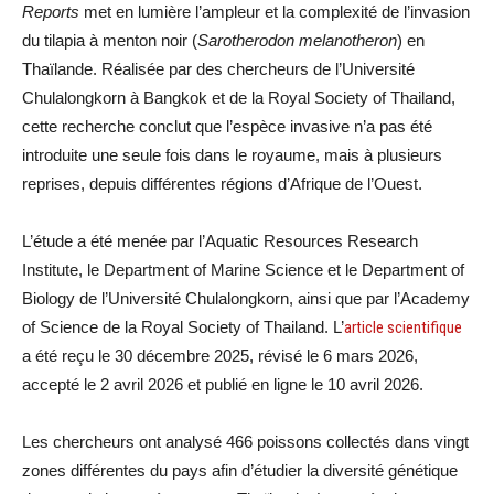
Reports
met en lumière l’ampleur et la complexité de l’invasion
du tilapia à menton noir (
Sarotherodon melanotheron
) en
Thaïlande. Réalisée par des chercheurs de l’Université
Chulalongkorn à Bangkok et de la Royal Society of Thailand,
cette recherche conclut que l’espèce invasive n’a pas été
introduite une seule fois dans le royaume, mais à plusieurs
reprises, depuis différentes régions d’Afrique de l’Ouest.
L’étude a été menée par l’Aquatic Resources Research
Institute, le Department of Marine Science et le Department of
Biology de l’Université Chulalongkorn, ainsi que par l’Academy
of Science de la Royal Society of Thailand. L’
article scientifique
a été reçu le 30 décembre 2025, révisé le 6 mars 2026,
accepté le 2 avril 2026 et publié en ligne le 10 avril 2026.
Les chercheurs ont analysé 466 poissons collectés dans vingt
zones différentes du pays afin d’étudier la diversité génétique