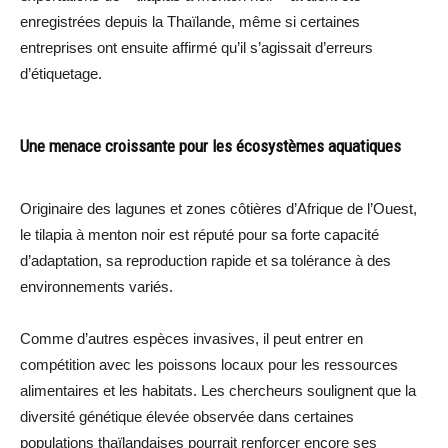
enregistrées depuis la Thaïlande, même si certaines
entreprises ont ensuite affirmé qu’il s’agissait d’erreurs
d’étiquetage.
Une menace croissante pour les écosystèmes aquatiques
Originaire des lagunes et zones côtières d’Afrique de l’Ouest,
le tilapia à menton noir est réputé pour sa forte capacité
d’adaptation, sa reproduction rapide et sa tolérance à des
environnements variés.
Comme d’autres espèces invasives, il peut entrer en
compétition avec les poissons locaux pour les ressources
alimentaires et les habitats. Les chercheurs soulignent que la
diversité génétique élevée observée dans certaines
populations thaïlandaises pourrait renforcer encore ses