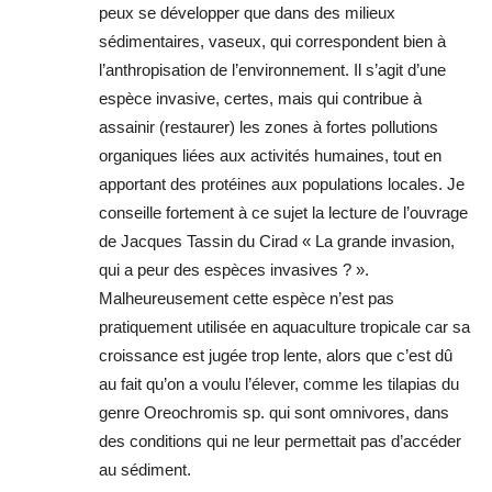
peux se développer que dans des milieux
sédimentaires, vaseux, qui correspondent bien à
l’anthropisation de l’environnement. Il s’agit d’une
espèce invasive, certes, mais qui contribue à
assainir (restaurer) les zones à fortes pollutions
organiques liées aux activités humaines, tout en
apportant des protéines aux populations locales. Je
conseille fortement à ce sujet la lecture de l’ouvrage
de Jacques Tassin du Cirad « La grande invasion,
qui a peur des espèces invasives ? ».
Malheureusement cette espèce n’est pas
pratiquement utilisée en aquaculture tropicale car sa
croissance est jugée trop lente, alors que c’est dû
au fait qu’on a voulu l’élever, comme les tilapias du
genre Oreochromis sp. qui sont omnivores, dans
des conditions qui ne leur permettait pas d’accéder
au sédiment.