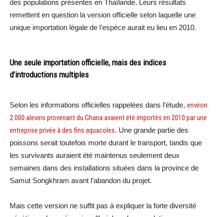
des populations présentes en Thaïlande. Leurs résultats
remettent en question la version officielle selon laquelle une
unique importation légale de l’espèce aurait eu lieu en 2010.
Une seule importation officielle, mais des indices
d’introductions multiples
Selon les informations officielles rappelées dans l’étude,
environ
2 000 alevins provenant du Ghana avaient été importés en 2010 par une
entreprise privée à des fins aquacoles
. Une grande partie des
poissons serait toutefois morte durant le transport, tandis que
les survivants auraient été maintenus seulement deux
semaines dans des installations situées dans la province de
Samut Songkhram avant l’abandon du projet.
Mais cette version ne suffit pas à expliquer la forte diversité