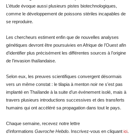
L’étude évoque aussi plusieurs pistes biotechnologiques,
comme le développement de poissons stériles incapables de
se reproduire.
Les chercheurs estiment enfin que de nouvelles analyses
génétiques devront être poursuivies en Afrique de l’Ouest afin
d’identifier plus précisément les différentes sources à l’origine
de l’invasion thaïlandaise.
Selon eux, les preuves scientifiques convergent désormais
vers un même constat : le tilapia à menton noir ne s’est pas
implanté en Thaïlande à la suite d’un événement isolé, mais à
travers plusieurs introductions successives et des transferts
humains qui ont accéléré sa propagation dans tout le pays.
Chaque semaine, recevez notre lettre
d’informations
Gavroche Hebdo
. Inscrivez-vous en cliquant
ici
.