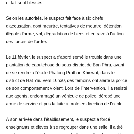
et fait sept blessés.
Selon les autorités, le suspect fait face à six chefs
d’accusation, dont meurtre, tentatives de meurtre, détention
illégale d’arme, vol, dégradation de biens et entrave à l’action
des forces de l’ordre.
Le 11 février, le suspect a d’abord semé le trouble dans une
plantation de caoutchouc du sous-district de Ban Phru, avant
de se rendre à l’école Phatong Prathan Khiriwat, dans le
district de Hat Yai. Vers 16h30, des témoins ont alerté la police
de son comportement violent. Lors de l’intervention, il a résisté
aux agents, endommagé un véhicule de police, dérobé une
arme de service et pris la fuite à moto en direction de l’école.
À son arrivée dans l’établissement, le suspect a forcé
enseignants et élèves à se regrouper dans une salle. Il a tiré