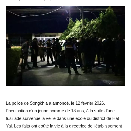
La police de Songkhla a annoncé, le 12 février 2026,
l’inculpation d’un jeune homme de 18 ans, à la suite d’une
fusillade survenue la veille dans une école du district de Hat
Yai. Les faits ont coûté la vie à la directrice de l’établissement