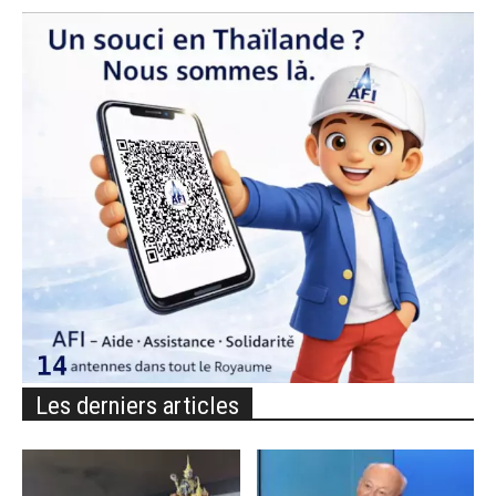
Les derniers articles