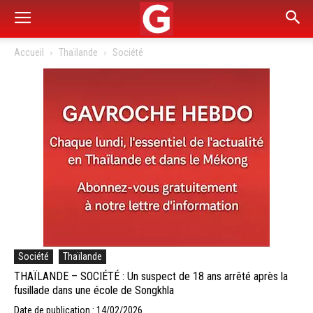
Accueil
Thaïlande
Société
Société
Thaïlande
THAÏLANDE – SOCIÉTÉ : Un suspect de 18 ans arrêté après la
fusillade dans une école de Songkhla
Date de publication : 14/02/2026