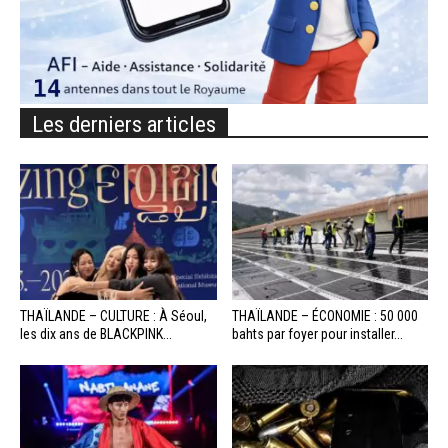
Les derniers articles
THAÏLANDE – CULTURE : À Séoul,
THAÏLANDE – ÉCONOMIE : 50 000
les dix ans de BLACKPINK...
bahts par foyer pour installer...