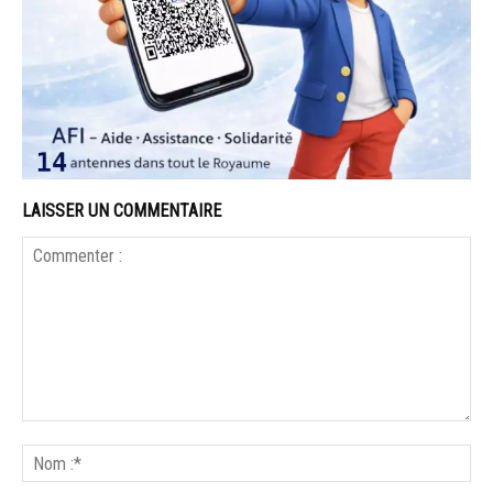
LAISSER UN COMMENTAIRE