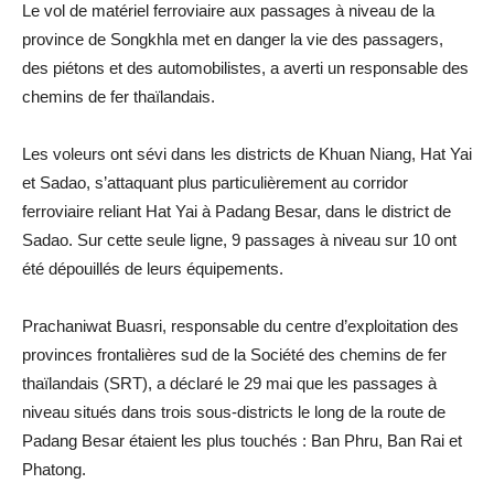
Le vol de matériel ferroviaire aux passages à niveau de la
province de Songkhla met en danger la vie des passagers,
des piétons et des automobilistes, a averti un responsable des
chemins de fer thaïlandais.
Les voleurs ont sévi dans les districts de Khuan Niang, Hat Yai
et Sadao, s’attaquant plus particulièrement au corridor
ferroviaire reliant Hat Yai à Padang Besar, dans le district de
Sadao. Sur cette seule ligne, 9 passages à niveau sur 10 ont
été dépouillés de leurs équipements.
Prachaniwat Buasri, responsable du centre d’exploitation des
provinces frontalières sud de la Société des chemins de fer
thaïlandais (SRT), a déclaré le 29 mai que les passages à
niveau situés dans trois sous-districts le long de la route de
Padang Besar étaient les plus touchés : Ban Phru, Ban Rai et
Phatong.