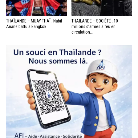
THAÏLANDE – MUAY THAÏ : Nabil
THAÏLANDE – SOCIÉTÉ : 10
Anane battu à Bangkok
millions d’armes à feu en
circulation...