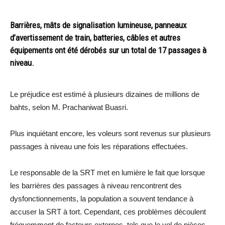
Barrières, mâts de signalisation lumineuse, panneaux
d’avertissement de train, batteries, câbles et autres
équipements ont été dérobés sur un total de 17 passages à
niveau.
Le préjudice est estimé à plusieurs dizaines de millions de
bahts, selon M. Prachaniwat Buasri.
Plus inquiétant encore, les voleurs sont revenus sur plusieurs
passages à niveau une fois les réparations effectuées.
Le responsable de la SRT met en lumière le fait que lorsque
les barrières des passages à niveau rencontrent des
dysfonctionnements, la population a souvent tendance à
accuser la SRT à tort. Cependant, ces problèmes découlent
fréquemment de facteurs externes, tels que le vol de pièces