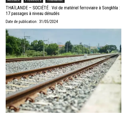
THAÏLANDE – SOCIÉTÉ : Vol de matériel ferroviaire à Songkhla :
17 passages à niveau dénudés
Date de publication : 31/05/2024