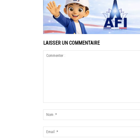
LAISSER UN COMMENTAIRE