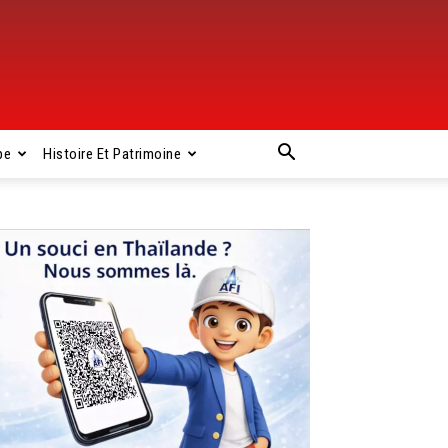
pe
Histoire Et Patrimoine