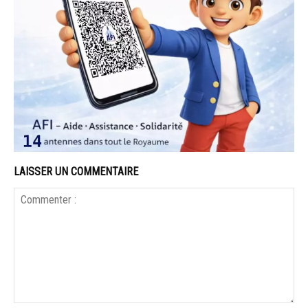
LAISSER UN COMMENTAIRE