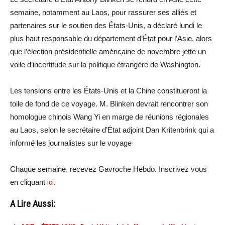
semaine, notamment au Laos, pour rassurer ses alliés et
partenaires sur le soutien des États-Unis, a déclaré lundi le
plus haut responsable du département d’État pour l’Asie, alors
que l’élection présidentielle américaine de novembre jette un
voile d’incertitude sur la politique étrangère de Washington.
Les tensions entre les États-Unis et la Chine constitueront la
toile de fond de ce voyage. M. Blinken devrait rencontrer son
homologue chinois Wang Yi en marge de réunions régionales
au Laos, selon le secrétaire d’État adjoint Dan Kritenbrink qui a
informé les journalistes sur le voyage
Chaque semaine, recevez Gavroche Hebdo. Inscrivez vous
en cliquant
ici
.
A Lire Aussi: