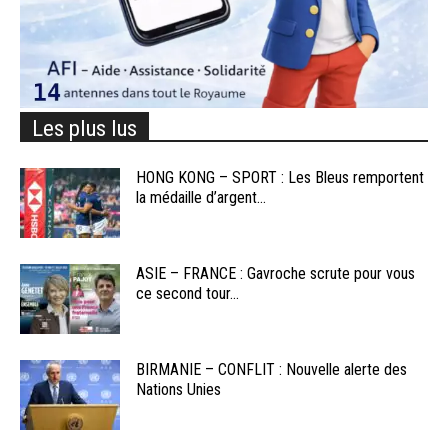
Les plus lus
HONG KONG – SPORT : Les Bleus remportent
la médaille d’argent...
ASIE – FRANCE : Gavroche scrute pour vous
ce second tour...
BIRMANIE – CONFLIT : Nouvelle alerte des
Nations Unies