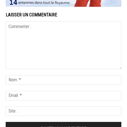
LAISSER UN COMMENTAIRE