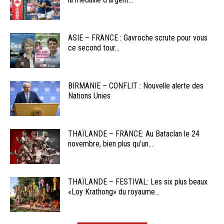
ASIE – FRANCE : Gavroche scrute pour vous
ce second tour...
BIRMANIE – CONFLIT : Nouvelle alerte des
Nations Unies
THAÏLANDE – FRANCE: Au Bataclan le 24
novembre, bien plus qu’un...
THAÏLANDE – FESTIVAL: Les six plus beaux
«Loy Krathong» du royaume...