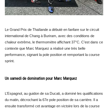
Le Grand Prix de Thaïlande a débuté en fanfare sur le circuit
international de Chang à Buriram, avec des conditions de
chaleur extrême, le thermomètre affichant 37°C. C’est dans ce
contexte que Marc Marquez a réalisé une très belle
performance, signant la pole position et remportant la course
sprint.
Un samedi de domination pour Marc Marquez
L’Espagnol, au guidon de sa Ducati, a dominé les qualifications
du matin, décrochant la 67e pole position de sa carrière. Il a
ensuite transformé cet avantage en victoire lors de la course