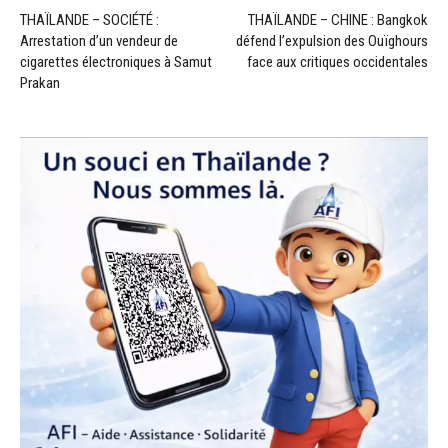
THAÏLANDE – SOCIÉTÉ :
THAÏLANDE – CHINE : Bangkok
Arrestation d’un vendeur de
défend l’expulsion des Ouïghours
cigarettes électroniques à Samut
face aux critiques occidentales
Prakan