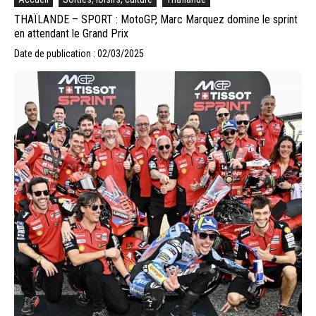
THAÏLANDE – SPORT : MotoGP, Marc Marquez domine le sprint
en attendant le Grand Prix
Date de publication : 02/03/2025