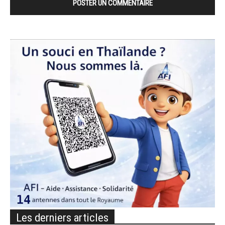
Les derniers articles