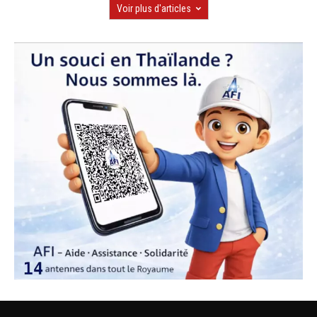
Voir plus d'articles