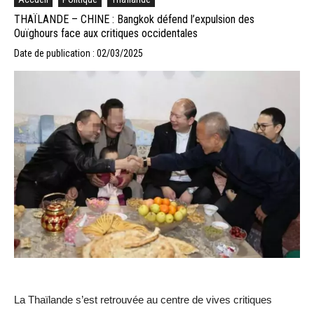
THAÏLANDE – CHINE : Bangkok défend l’expulsion des
Ouïghours face aux critiques occidentales
Date de publication : 02/03/2025
La Thaïlande s’est retrouvée au centre de vives critiques