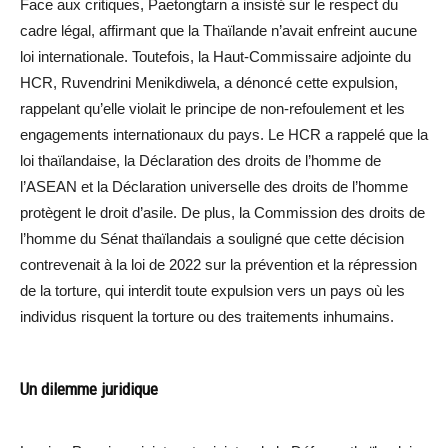
Face aux critiques, Paetongtarn a insisté sur le respect du
cadre légal, affirmant que la Thaïlande n’avait enfreint aucune
loi internationale. Toutefois, la Haut-Commissaire adjointe du
HCR, Ruvendrini Menikdiwela, a dénoncé cette expulsion,
rappelant qu’elle violait le principe de non-refoulement et les
engagements internationaux du pays. Le HCR a rappelé que la
loi thaïlandaise, la Déclaration des droits de l’homme de
l’ASEAN et la Déclaration universelle des droits de l’homme
protègent le droit d’asile. De plus, la Commission des droits de
l’homme du Sénat thaïlandais a souligné que cette décision
contrevenait à la loi de 2022 sur la prévention et la répression
de la torture, qui interdit toute expulsion vers un pays où les
individus risquent la torture ou des traitements inhumains.
Un dilemme juridique