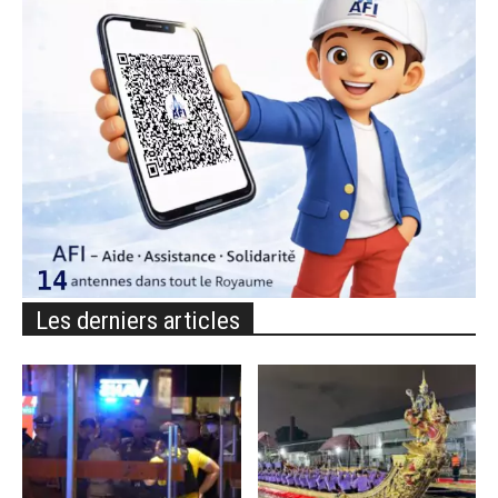
Les derniers articles