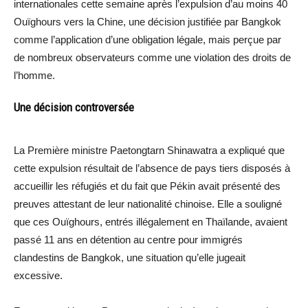
internationales cette semaine après l’expulsion d’au moins 40
Ouïghours vers la Chine, une décision justifiée par Bangkok
comme l’application d’une obligation légale, mais perçue par
de nombreux observateurs comme une violation des droits de
l’homme.
Une décision controversée
La Première ministre Paetongtarn Shinawatra a expliqué que
cette expulsion résultait de l’absence de pays tiers disposés à
accueillir les réfugiés et du fait que Pékin avait présenté des
preuves attestant de leur nationalité chinoise. Elle a souligné
que ces Ouïghours, entrés illégalement en Thaïlande, avaient
passé 11 ans en détention au centre pour immigrés
clandestins de Bangkok, une situation qu’elle jugeait
excessive.