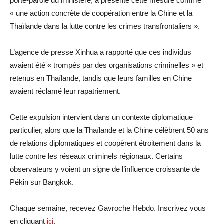
porte-parole du ministère, a présenté cette mesure comme
« une action concrète de coopération entre la Chine et la
Thaïlande dans la lutte contre les crimes transfrontaliers ».
L’agence de presse Xinhua a rapporté que ces individus
avaient été « trompés par des organisations criminelles » et
retenus en Thaïlande, tandis que leurs familles en Chine
avaient réclamé leur rapatriement.
Cette expulsion intervient dans un contexte diplomatique
particulier, alors que la Thaïlande et la Chine célèbrent 50 ans
de relations diplomatiques et coopèrent étroitement dans la
lutte contre les réseaux criminels régionaux. Certains
observateurs y voient un signe de l’influence croissante de
Pékin sur Bangkok.
Chaque semaine, recevez Gavroche Hebdo. Inscrivez vous
en cliquant
ici
.