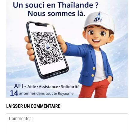
LAISSER UN COMMENTAIRE