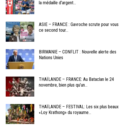
la médaille d’argent...
ASIE – FRANCE : Gavroche scrute pour vous
ce second tour...
BIRMANIE – CONFLIT : Nouvelle alerte des
Nations Unies
THAÏLANDE – FRANCE: Au Bataclan le 24
novembre, bien plus qu’un...
THAÏLANDE – FESTIVAL: Les six plus beaux
«Loy Krathong» du royaume...