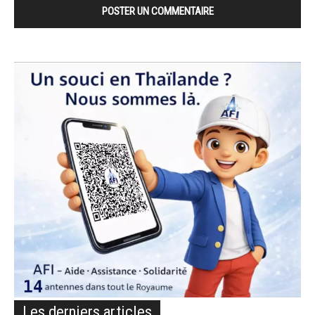
Les derniers articles