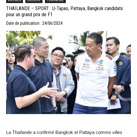
THAÏLANDE – SPORT : U-Tapao, Pattaya, Bangkok candidats
pour un grand prix de F1
Date de publication : 24/06/2024
La Thaïlande a confirmé Bangkok et Pattaya comme villes