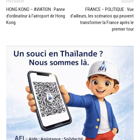
Précédent
Suivant
HONG KONG – AVIATION : Panne
FRANCE – POLITIQUE : Vue
d’ordinateur à l’aéroport de Hong
d’ailleurs, les scénarios qui peuvent
Kong
transformer la France après le
premier tour