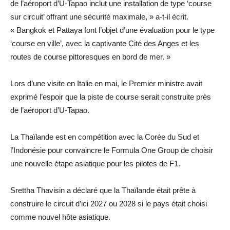
de l’aéroport d’U-Tapao inclut une installation de type ‘course
sur circuit’ offrant une sécurité maximale, » a-t-il écrit.
« Bangkok et Pattaya font l’objet d’une évaluation pour le type
‘course en ville’, avec la captivante Cité des Anges et les
routes de course pittoresques en bord de mer. »
Lors d’une visite en Italie en mai, le Premier ministre avait
exprimé l’espoir que la piste de course serait construite près
de l’aéroport d’U-Tapao.
La Thaïlande est en compétition avec la Corée du Sud et
l’Indonésie pour convaincre le Formula One Group de choisir
une nouvelle étape asiatique pour les pilotes de F1.
Srettha Thavisin a déclaré que la Thaïlande était prête à
construire le circuit d’ici 2027 ou 2028 si le pays était choisi
comme nouvel hôte asiatique.