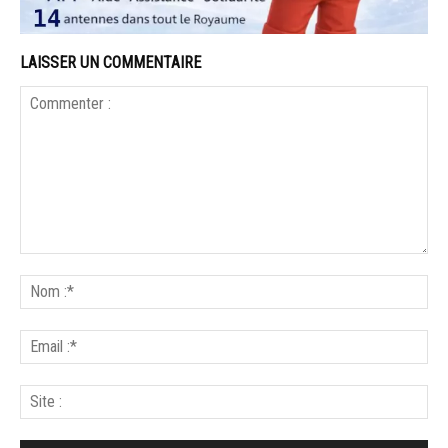
LAISSER UN COMMENTAIRE