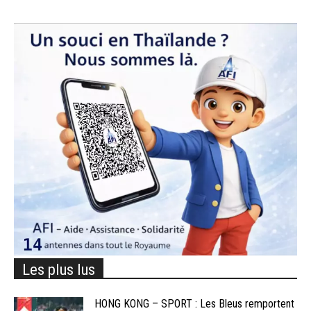
Les plus lus
HONG KONG – SPORT : Les Bleus remportent