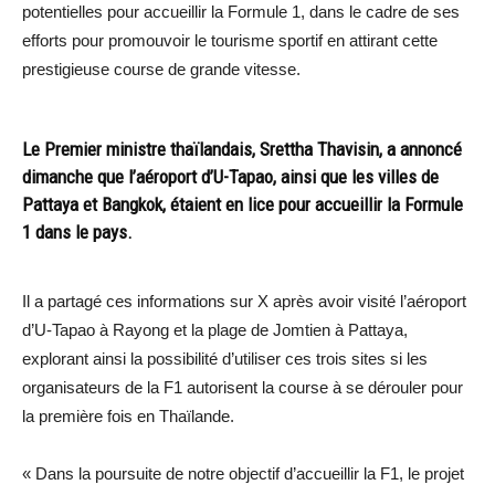
potentielles pour accueillir la Formule 1, dans le cadre de ses
efforts pour promouvoir le tourisme sportif en attirant cette
prestigieuse course de grande vitesse.
Le Premier ministre thaïlandais, Srettha Thavisin, a annoncé
dimanche que l’aéroport d’U-Tapao, ainsi que les villes de
Pattaya et Bangkok, étaient en lice pour accueillir la Formule
1 dans le pays.
Il a partagé ces informations sur X après avoir visité l’aéroport
d’U-Tapao à Rayong et la plage de Jomtien à Pattaya,
explorant ainsi la possibilité d’utiliser ces trois sites si les
organisateurs de la F1 autorisent la course à se dérouler pour
la première fois en Thaïlande.
« Dans la poursuite de notre objectif d’accueillir la F1, le projet