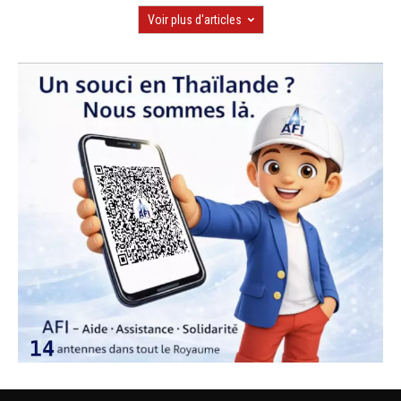
Voir plus d'articles