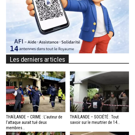
Les derniers articles
THAÏLANDE – CRIME : L’auteur de
THAÏLANDE – SOCIÉTÉ : Tout
l’attaque aurait tué deux
savoir sur le meurtrier de 14...
membres...