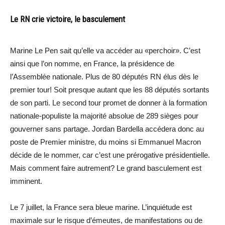
Le RN crie victoire, le basculement
Marine Le Pen sait qu’elle va accéder au «perchoir». C’est
ainsi que l’on nomme, en France, la présidence de
l’Assemblée nationale. Plus de 80 députés RN élus dès le
premier tour! Soit presque autant que les 88 députés sortants
de son parti. Le second tour promet de donner à la formation
nationale-populiste la majorité absolue de 289 sièges pour
gouverner sans partage. Jordan Bardella accédera donc au
poste de Premier ministre, du moins si Emmanuel Macron
décide de le nommer, car c’est une prérogative présidentielle.
Mais comment faire autrement? Le grand basculement est
imminent.
Le 7 juillet, la France sera bleue marine. L’inquiétude est
maximale sur le risque d’émeutes, de manifestations ou de