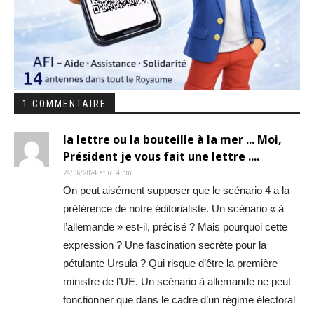
1 COMMENTAIRE
la lettre ou la bouteille à la mer ... Moi,
Président je vous fait une lettre ....
24/06/2024 at 6:04 pm
On peut aisément supposer que le scénario 4 a la
préférence de notre éditorialiste. Un scénario « à
l’allemande » est-il, précisé ? Mais pourquoi cette
expression ? Une fascination secrète pour la
pétulante Ursula ? Qui risque d’être la première
ministre de l’UE. Un scénario à allemande ne peut
fonctionner que dans le cadre d’un régime électoral