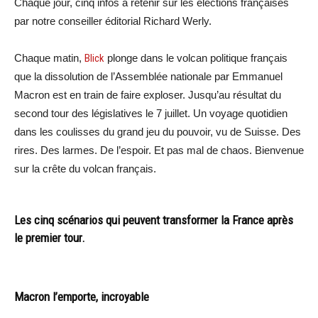
Chaque jour, cinq infos à retenir sur les élections françaises
par notre conseiller éditorial Richard Werly.
Chaque matin,
Blick
plonge dans le volcan politique français
que la dissolution de l’Assemblée nationale par Emmanuel
Macron est en train de faire exploser. Jusqu’au résultat du
second tour des législatives le 7 juillet. Un voyage quotidien
dans les coulisses du grand jeu du pouvoir, vu de Suisse. Des
rires. Des larmes. De l’espoir. Et pas mal de chaos. Bienvenue
sur la crête du volcan français.
Les cinq scénarios qui peuvent transformer la France après
le premier tour.
Macron l’emporte, incroyable