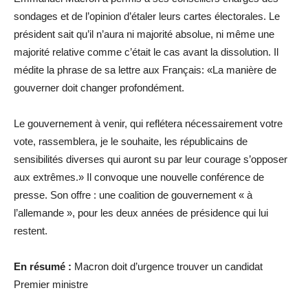
sondages et de l’opinion d’étaler leurs cartes électorales. Le
président sait qu’il n’aura ni majorité absolue, ni même une
majorité relative comme c’était le cas avant la dissolution. Il
médite la phrase de sa lettre aux Français: «La manière de
gouverner doit changer profondément.
Le gouvernement à venir, qui reflétera nécessairement votre
vote, rassemblera, je le souhaite, les républicains de
sensibilités diverses qui auront su par leur courage s’opposer
aux extrêmes.» Il convoque une nouvelle conférence de
presse. Son offre : une coalition de gouvernement « à
l’allemande », pour les deux années de présidence qui lui
restent.
En résumé :
Macron doit d’urgence trouver un candidat
Premier ministre