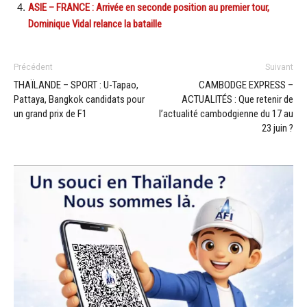
ASIE – FRANCE : Arrivée en seconde position au premier tour,
Dominique Vidal relance la bataille
Précédent
Suivant
THAÏLANDE – SPORT : U-Tapao,
CAMBODGE EXPRESS –
Pattaya, Bangkok candidats pour
ACTUALITÉS : Que retenir de
un grand prix de F1
l’actualité cambodgienne du 17 au
23 juin ?