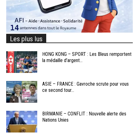
Les plus lus
HONG KONG – SPORT : Les Bleus remportent
la médaille d’argent...
ASIE – FRANCE : Gavroche scrute pour vous
ce second tour...
BIRMANIE – CONFLIT : Nouvelle alerte des
Nations Unies