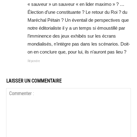
« sauveur » un sauveur « en lider maximo » ? …
Élection d’une constituante ? Le retour du Roi ? du
Maréchal Pétain ? Un éventail de perspectives que
notre éditorialiste il y a un temps si émoustillé par
l’imminence des jeux exhibés sur les écrans
mondialisés, n’intègre pas dans les scénarios. Doit-
on en conclure que, pour lui, ils n’auront pas lieu ?
Répondre
LAISSER UN COMMENTAIRE