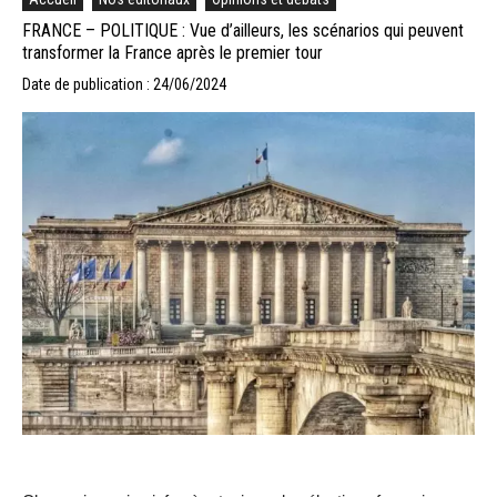
FRANCE – POLITIQUE : Vue d’ailleurs, les scénarios qui peuvent
transformer la France après le premier tour
Date de publication : 24/06/2024