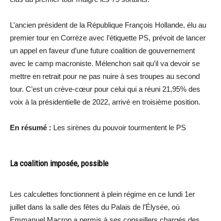
L’ancien président de la République François Hollande, élu au
premier tour en Corrèze avec l’étiquette PS, prévoit de lancer
un appel en faveur d’une future coalition de gouvernement
avec le camp macroniste. Mélenchon sait qu’il va devoir se
mettre en retrait pour ne pas nuire à ses troupes au second
tour. C’est un crève-cœur pour celui qui a réuni 21,95% des
voix à la présidentielle de 2022, arrivé en troisième position.
En résumé :
Les sirènes du pouvoir tourmentent le PS
La coalition imposée, possible
Les calculettes fonctionnent à plein régime en ce lundi 1er
juillet dans la salle des fêtes du Palais de l’Élysée, où
Emmanuel Macron a permis à ses conseillers chargés des