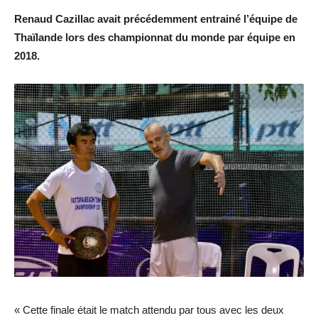
Renaud Cazillac avait précédemment entrainé l’équipe de
Thaïlande lors des championnat du monde par équipe en
2018.
« Cette finale était le match attendu par tous avec les deux