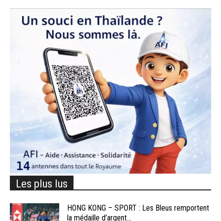
Les plus lus
HONG KONG – SPORT : Les Bleus remportent
la médaille d’argent...