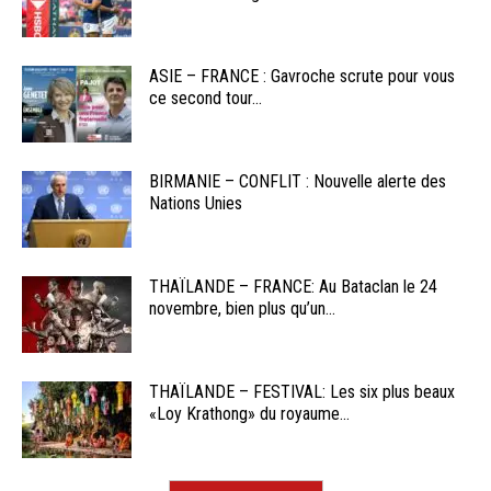
ASIE – FRANCE : Gavroche scrute pour vous
ce second tour...
BIRMANIE – CONFLIT : Nouvelle alerte des
Nations Unies
THAÏLANDE – FRANCE: Au Bataclan le 24
novembre, bien plus qu’un...
THAÏLANDE – FESTIVAL: Les six plus beaux
«Loy Krathong» du royaume...