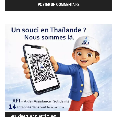
Les derniers articles