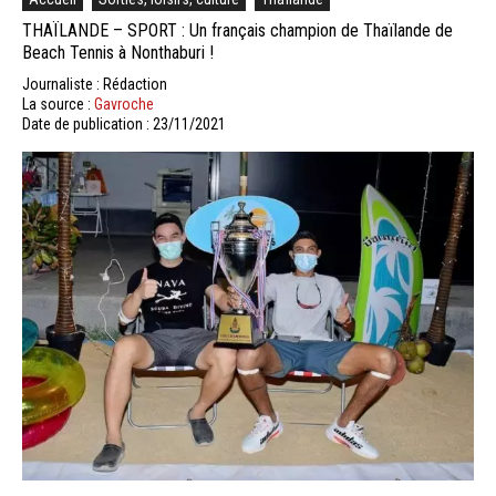
THAÏLANDE – SPORT : Un français champion de Thaïlande de
Beach Tennis à Nonthaburi !
Journaliste : Rédaction
La source :
Gavroche
Date de publication : 23/11/2021