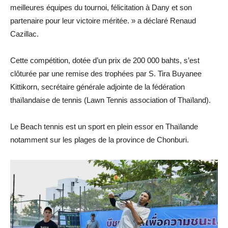
meilleures équipes du tournoi, félicitation à Dany et son
partenaire pour leur victoire méritée. » a déclaré Renaud
Cazillac.
Cette compétition, dotée d’un prix de 200 000 bahts, s’est
clôturée par une remise des trophées par S. Tira Buyanee
Kittikorn, secrétaire générale adjointe de la fédération
thaïlandaise de tennis (Lawn Tennis association of Thaïland).
Le Beach tennis est un sport en plein essor en Thaïlande
notamment sur les plages de la province de Chonburi.