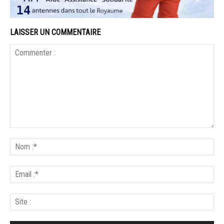
LAISSER UN COMMENTAIRE