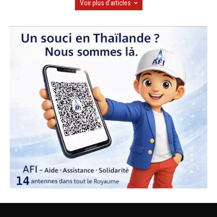
Voir plus d'articles