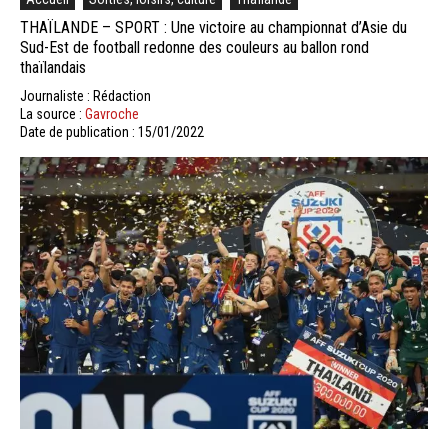
THAÏLANDE – SPORT : Une victoire au championnat d’Asie du
Sud-Est de football redonne des couleurs au ballon rond
thaïlandais
Journaliste : Rédaction
La source :
Gavroche
Date de publication : 15/01/2022