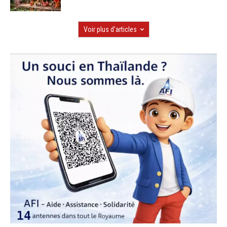
Voir plus d'articles