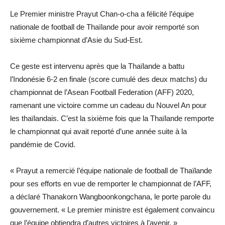
Le Premier ministre Prayut Chan-o-cha a félicité l’équipe
nationale de football de Thaïlande pour avoir remporté son
sixième championnat d’Asie du Sud-Est.
Ce geste est intervenu après que la Thaïlande a battu
l’Indonésie 6-2 en finale (score cumulé des deux matchs) du
championnat de l’Asean Football Federation (AFF) 2020,
ramenant une victoire comme un cadeau du Nouvel An pour
les thaïlandais. C’est la sixième fois que la Thaïlande remporte
le championnat qui avait reporté d’une année suite à la
pandémie de Covid.
« Prayut a remercié l’équipe nationale de football de Thaïlande
pour ses efforts en vue de remporter le championnat de l’AFF,
a déclaré Thanakorn Wangboonkongchana, le porte parole du
gouvernement. « Le premier ministre est également convaincu
que l’équipe obtiendra d’autres victoires à l’avenir. »