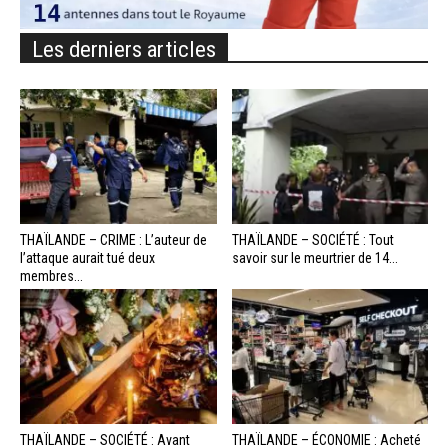
Les derniers articles
THAÏLANDE – CRIME : L’auteur de
THAÏLANDE – SOCIÉTÉ : Tout
l’attaque aurait tué deux
savoir sur le meurtrier de 14...
membres...
THAÏLANDE – SOCIÉTÉ : Avant
THAÏLANDE – ÉCONOMIE : Acheté