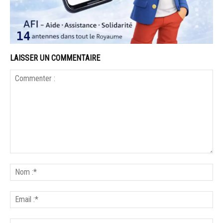
LAISSER UN COMMENTAIRE