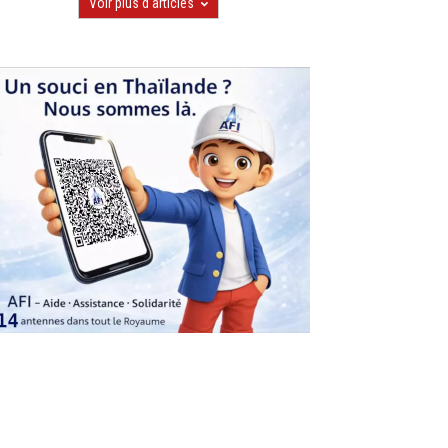
Voir plus d'articles