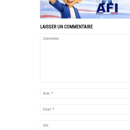
LAISSER UN COMMENTAIRE