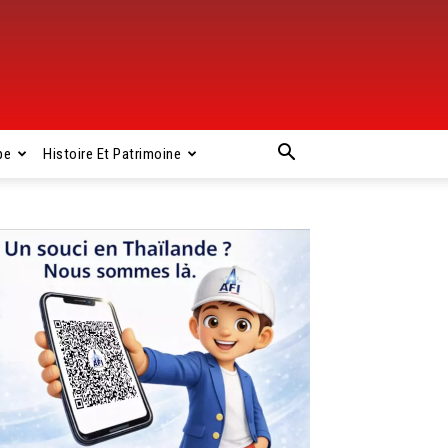
pe
Histoire Et Patrimoine