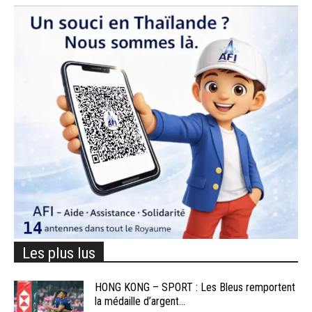
Les plus lus
HONG KONG – SPORT : Les Bleus remportent
la médaille d’argent...