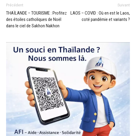
Précédent
Suivant
THAÏLANDE – TOURISME : Profitez
LAOS – COVID : Où en est le Laos,
des étoiles catholiques de Noël
coté pandémie et variants ?
dans le ciel de Sakhon Nakhon