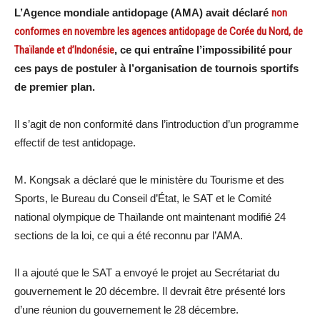
L’Agence mondiale antidopage (AMA) avait déclaré
non
conformes en novembre les agences antidopage de Corée du Nord, de
Thaïlande et d’Indonésie
, ce qui entraîne l’impossibilité pour
ces pays de postuler à l’organisation de tournois sportifs
de premier plan.
Il s’agit de non conformité dans l’introduction d’un programme
effectif de test antidopage.
M. Kongsak a déclaré que le ministère du Tourisme et des
Sports, le Bureau du Conseil d’État, le SAT et le Comité
national olympique de Thaïlande ont maintenant modifié 24
sections de la loi, ce qui a été reconnu par l’AMA.
Il a ajouté que le SAT a envoyé le projet au Secrétariat du
gouvernement le 20 décembre. Il devrait être présenté lors
d’une réunion du gouvernement le 28 décembre.