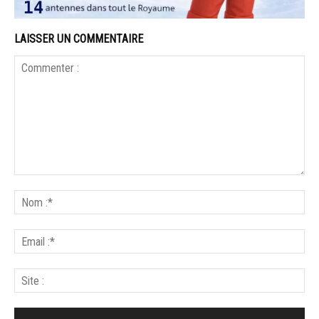
LAISSER UN COMMENTAIRE