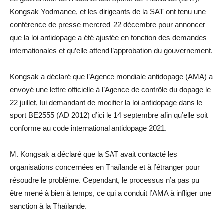
Kongsak Yodmanee, et les dirigeants de la SAT ont tenu une
conférence de presse mercredi 22 décembre pour annoncer
que la loi antidopage a été ajustée en fonction des demandes
internationales et qu’elle attend l’approbation du gouvernement.
Kongsak a déclaré que l’Agence mondiale antidopage (AMA) a
envoyé une lettre officielle à l’Agence de contrôle du dopage le
22 juillet, lui demandant de modifier la loi antidopage dans le
sport BE2555 (AD 2012) d’ici le 14 septembre afin qu’elle soit
conforme au code international antidopage 2021.
M. Kongsak a déclaré que la SAT avait contacté les
organisations concernées en Thaïlande et à l’étranger pour
résoudre le problème. Cependant, le processus n’a pas pu
être mené à bien à temps, ce qui a conduit l’AMA à infliger une
sanction à la Thaïlande.