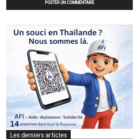
Les derniers articles