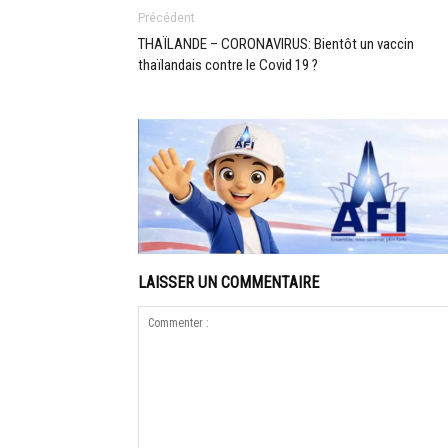
Précédent
THAÏLANDE – CORONAVIRUS: Bientôt un vaccin
thaïlandais contre le Covid 19 ?
LAISSER UN COMMENTAIRE