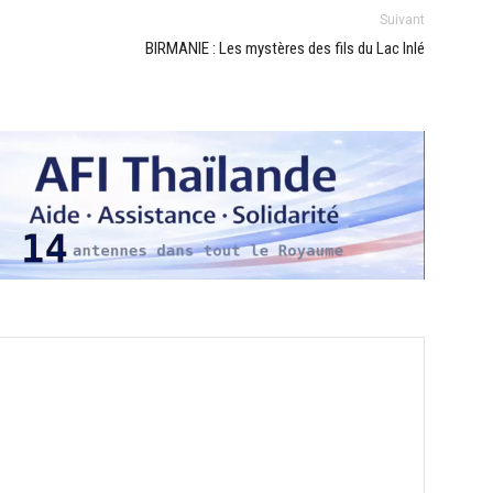
Suivant
BIRMANIE : Les mystères des fils du Lac Inlé