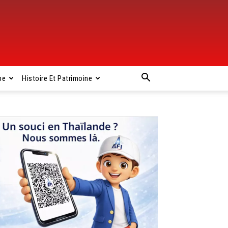
pe
Histoire Et Patrimoine