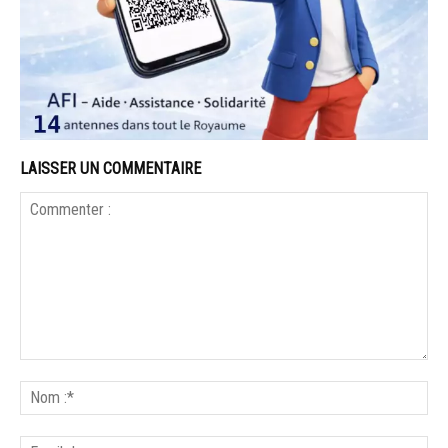
LAISSER UN COMMENTAIRE