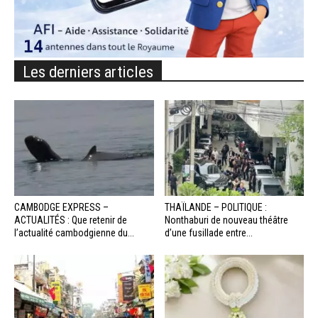
Les derniers articles
CAMBODGE EXPRESS –
THAÏLANDE – POLITIQUE :
ACTUALITÉS : Que retenir de
Nonthaburi de nouveau théâtre
l’actualité cambodgienne du...
d’une fusillade entre...