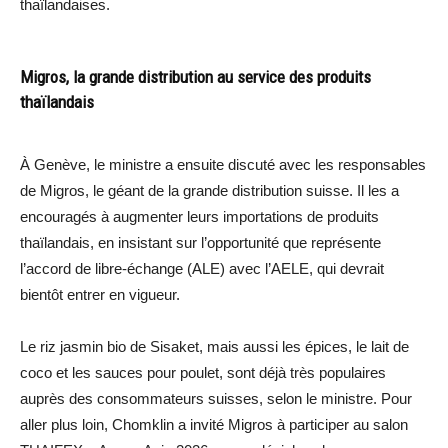
thaïlandaises.
Migros, la grande distribution au service des produits
thaïlandais
À Genève, le ministre a ensuite discuté avec les responsables
de Migros, le géant de la grande distribution suisse. Il les a
encouragés à augmenter leurs importations de produits
thaïlandais, en insistant sur l’opportunité que représente
l’accord de libre-échange (ALE) avec l’AELE, qui devrait
bientôt entrer en vigueur.
Le riz jasmin bio de Sisaket, mais aussi les épices, le lait de
coco et les sauces pour poulet, sont déjà très populaires
auprès des consommateurs suisses, selon le ministre. Pour
aller plus loin, Chomklin a invité Migros à participer au salon