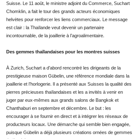
Suisse. Le 11 août, le ministre adjoint du Commerce, Suchart
Chomklin, a fait le tour des grands acteurs économiques
helvètes pour renforcer les liens commerciaux. Le message
est clair : la Thaïlande veut devenir un partenaire
incontournable, de la joaillerie à l’agroalimentaire.
Des gemmes thaïlandaises pour les montres suisses
À Zurich, Suchart a d’abord rencontré les dirigeants de la
prestigieuse maison Gübelin, une référence mondiale dans la
joaillerie et l’horlogerie. Il a présenté aux Suisses la qualité des
pierres précieuses thaïlandaises et les a invités à venir en
juger par eux-mêmes aux grands salons de Bangkok et
Chanthaburi en septembre et décembre. Le but : les
encourager à se fournir en direct et à intégrer les réseaux de
producteurs locaux. Une démarche qui semble bien engagée,
puisque Gübelin a déjà plusieurs créations ornées de gemmes