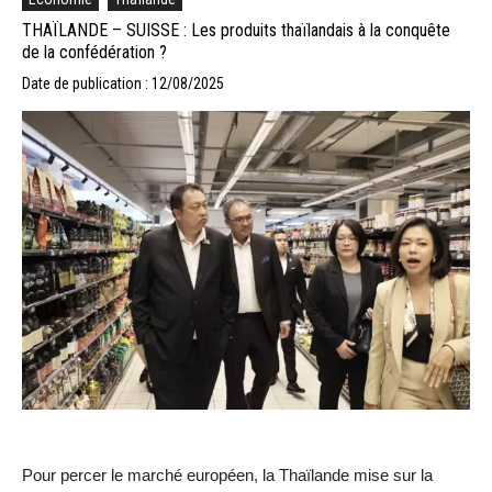
THAÏLANDE – SUISSE : Les produits thaïlandais à la conquête
de la confédération ?
Date de publication : 12/08/2025
Pour percer le marché européen, la Thaïlande mise sur la