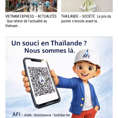
VIETNAM EXPRESS – ACTUALITÉS
THAÏLANDE – SOCIÉTÉ : Le prix du
: Que retenir de l’actualité au
jasmin s’envole avant la...
Vietnam...