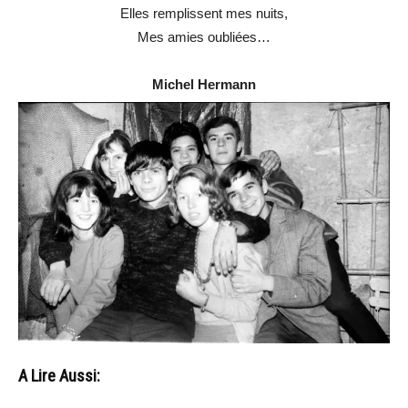
Elles remplissent mes nuits,
Mes amies oubliées…
Michel Hermann
A Lire Aussi: