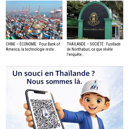
CHINE – ÉCONOMIE : Pour Bank of
THAÏLANDE – SOCIÉTÉ : Fusillade
America, la technologie reste...
de Nonthaburi, ce que révèle
l’enquête...