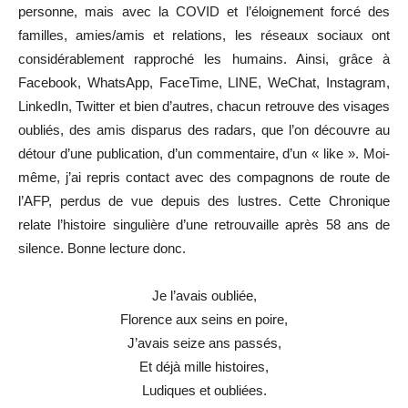
personne, mais avec la COVID et l’éloignement forcé des
familles, amies/amis et relations, les réseaux sociaux ont
considérablement rapproché les humains. Ainsi, grâce à
Facebook, WhatsApp, FaceTime, LINE, WeChat, Instagram,
LinkedIn, Twitter et bien d’autres, chacun retrouve des visages
oubliés, des amis disparus des radars, que l’on découvre au
détour d’une publication, d’un commentaire, d’un « like ». Moi-
même, j’ai repris contact avec des compagnons de route de
l’AFP, perdus de vue depuis des lustres. Cette Chronique
relate l’histoire singulière d’une retrouvaille après 58 ans de
silence. Bonne lecture donc.
Je l’avais oubliée,
Florence aux seins en poire,
J’avais seize ans passés,
Et déjà mille histoires,
Ludiques et oubliées.