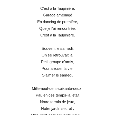
C’est à la Taupinière,
Garage aménagé
En dancing de première,
Que je l’ai rencontrée,
C’est à la Taupinière.
Souvent le samedi,
On se retrouvait là,
Petit groupe d’amis,
Pour arroser la vie,
S’aimer le samedi.
Mille-neuf-cent-soixante-deux :
Pau en ces temps-là, était
Notre terrain de jeux,
Notre jardin secret ;