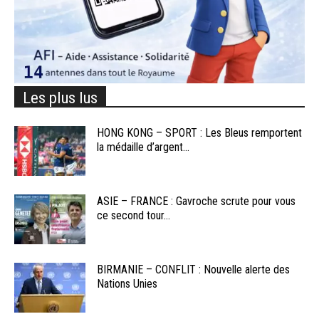
Les plus lus
HONG KONG – SPORT : Les Bleus remportent
la médaille d’argent...
ASIE – FRANCE : Gavroche scrute pour vous
ce second tour...
BIRMANIE – CONFLIT : Nouvelle alerte des
Nations Unies