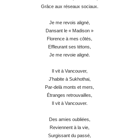
Grâce aux réseaux sociaux.
Je me revois aligné,
Dansant le « Madison »
Florence à mes côtés,
Effleurant ses tétons,
Je me revoie aligné.
Il vit à Vancouver,
J’habite à Sukhothai,
Par-delà monts et mers,
Étranges retrouvailles,
Il vit à Vancouver.
Des amies oubliées,
Reviennent à la vie,
Surgissant du passé,