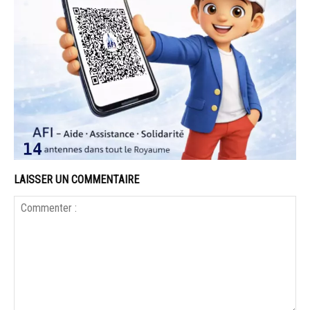
LAISSER UN COMMENTAIRE