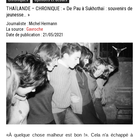
THAÏLANDE – CHRONIQUE : « De Pau à Sukhothaï : souvenirs de
jeunesse… »
Journaliste : Michel Hermann
La source :
Gavroche
Date de publication : 21/05/2021
«À quelque chose malheur est bon !». Cela n’a échappé à