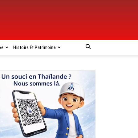
pe
Histoire Et Patrimoine