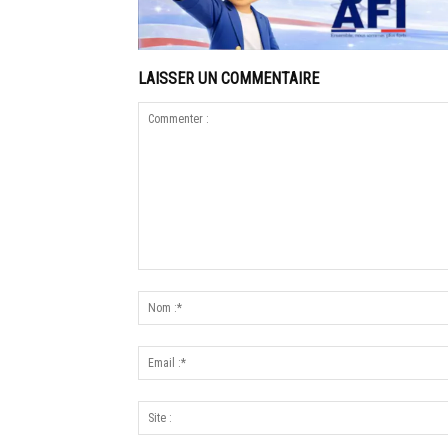
LAISSER UN COMMENTAIRE