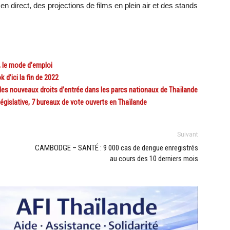
direct, des projections de films en plein air et des stands
 le mode d’emploi
’ici la fin de 2022
es nouveaux droits d’entrée dans les parcs nationaux de Thaïlande
égislative, 7 bureaux de vote ouverts en Thaïlande
Suivant
CAMBODGE – SANTÉ : 9 000 cas de dengue enregistrés
au cours des 10 derniers mois