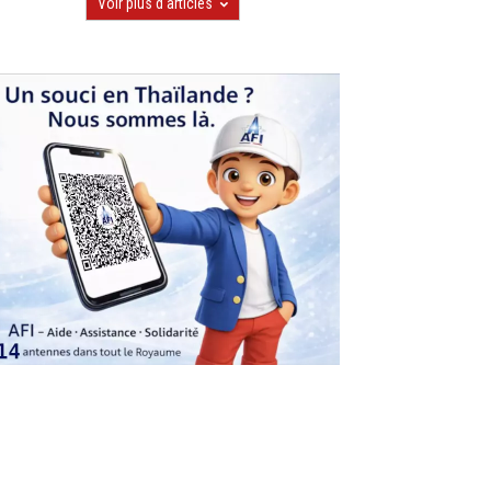
Voir plus d'articles