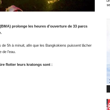
Le
se
 (BMA) prolonge les heures d’ouverture de 33 parcs
.
de 5h à minuit, afin que les Bangkokiens puissent lâcher
 de l’eau.
re flotter leurs kratongs sont :