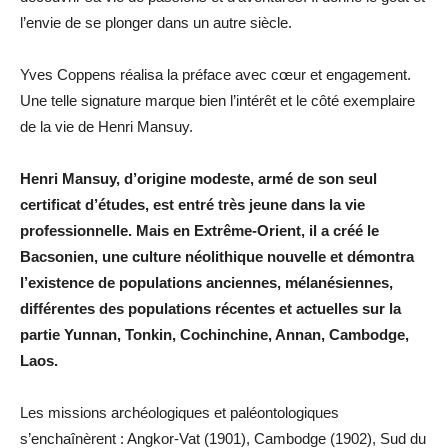
l’envie de se plonger dans un autre siècle.
Yves Coppens réalisa la préface avec cœur et engagement.
Une telle signature marque bien l’intérêt et le côté exemplaire
de la vie de Henri Mansuy.
Henri Mansuy, d’origine modeste, armé de son seul
certificat d’études, est entré très jeune dans la vie
professionnelle. Mais en Extrême-Orient, il a créé le
Bacsonien, une culture néolithique nouvelle et démontra
l’existence de populations anciennes, mélanésiennes,
différentes des populations récentes et actuelles sur la
partie Yunnan, Tonkin, Cochinchine, Annan, Cambodge,
Laos.
Les missions archéologiques et paléontologiques
s’enchaînèrent : Angkor-Vat (1901), Cambodge (1902), Sud du