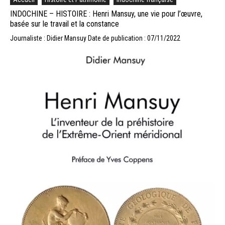
INDOCHINE – HISTOIRE : Henri Mansuy, une vie pour l’œuvre,
basée sur le travail et la constance
Journaliste : Didier Mansuy
Date de publication : 07/11/2022