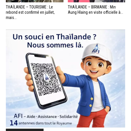
THAÏLANDE – TOURISME : Le
THAÏLANDE – BIRMANIE : Min
rebond est confirmé en juillet,
Aung Hlaing en visite officielle à...
mais...