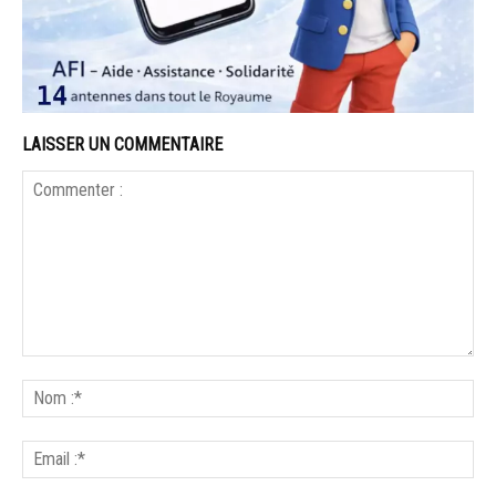
LAISSER UN COMMENTAIRE