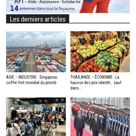
Les derniers articles
ASIE – INDUSTRIE : Singapour,
THAÏLANDE – ÉCONOMIE : La
coffre-fort mondial du plomb
hausse des prix ralentit… sauf
dans...