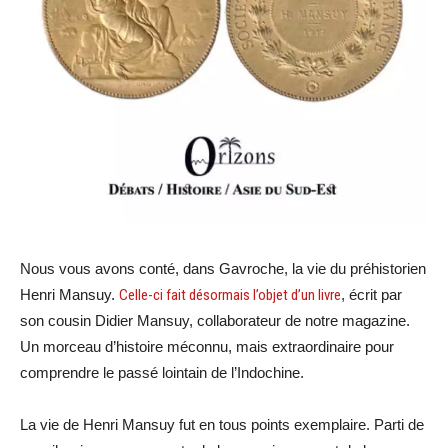
Nous vous avons conté, dans Gavroche, la vie du préhistorien
Henri Mansuy.
Celle-ci fait désormais l’objet d’un livre
, écrit par
son cousin Didier Mansuy, collaborateur de notre magazine.
Un morceau d’histoire méconnu, mais extraordinaire pour
comprendre le passé lointain de l’Indochine.
La vie de Henri Mansuy fut en tous points exemplaire. Parti de