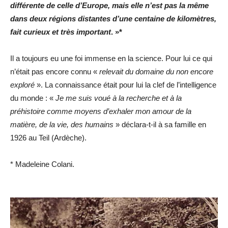
différente de celle d’Europe, mais elle n’est pas la même
dans deux régions distantes d’une centaine de kilomètres,
fait curieux et très important
. »*
Il a toujours eu une foi immense en la science. Pour lui ce qui
n’était pas encore connu «
relevait du domaine du non encore
exploré
». La connaissance était pour lui la clef de l’intelligence
du monde : «
Je me suis voué à la recherche et à la
préhistoire comme moyens d’exhaler mon amour de la
matière, de la vie, des humains
» déclara-t-il à sa famille en
1926 au Teil (Ardèche).
* Madeleine Colani.