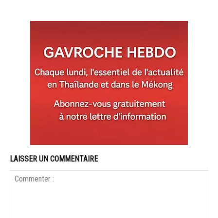
LAISSER UN COMMENTAIRE