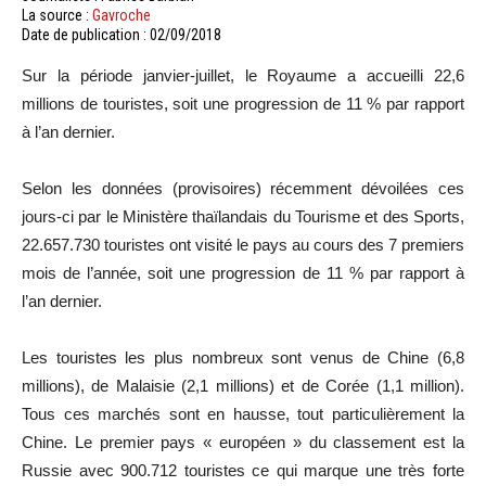
La source :
Gavroche
Date de publication : 02/09/2018
Sur la période janvier-juillet, le Royaume a accueilli 22,6
millions de touristes, soit une progression de 11 % par rapport
à l’an dernier.
Selon les données (provisoires) récemment dévoilées ces
jours-ci par le Ministère thaïlandais du Tourisme et des Sports,
22.657.730 touristes ont visité le pays au cours des 7 premiers
mois de l’année, soit une progression de 11 % par rapport à
l’an dernier.
Les touristes les plus nombreux sont venus de Chine (6,8
millions), de Malaisie (2,1 millions) et de Corée (1,1 million).
Tous ces marchés sont en hausse, tout particulièrement la
Chine. Le premier pays « européen » du classement est la
Russie avec 900.712 touristes ce qui marque une très forte