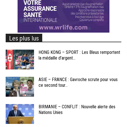
Les plus lus
HONG KONG – SPORT : Les Bleus remportent
la médaille d’argent...
ASIE – FRANCE : Gavroche scrute pour vous
ce second tour...
BIRMANIE – CONFLIT : Nouvelle alerte des
Nations Unies