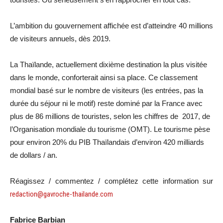
L’ambition du gouvernement affichée est d’atteindre 40 millions
de visiteurs annuels, dès 2019.
La Thaïlande, actuellement dixième destination la plus visitée
dans le monde, conforterait ainsi sa place. Ce classement
mondial basé sur le nombre de visiteurs (les entrées, pas la
durée du séjour ni le motif) reste dominé par la France avec
plus de 86 millions de touristes, selon les chiffres de 2017, de
l’Organisation mondiale du tourisme (OMT). Le tourisme pèse
pour environ 20% du PIB Thaïlandais d’environ 420 milliards
de dollars / an.
Réagissez / commentez / complétez cette information sur
redaction@gavroche-thailande.com
Fabrice Barbian