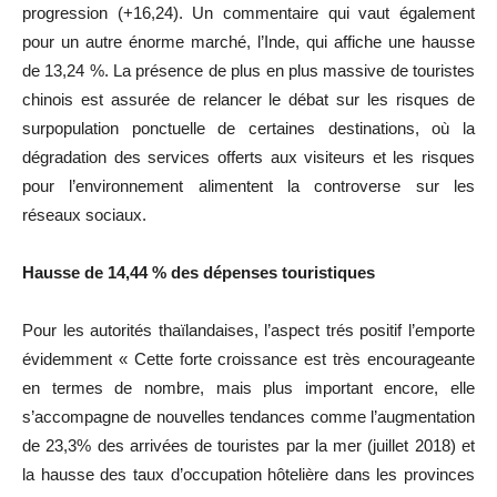
progression (+16,24). Un commentaire qui vaut également
pour un autre énorme marché, l’Inde, qui affiche une hausse
de 13,24 %. La présence de plus en plus massive de touristes
chinois est assurée de relancer le débat sur les risques de
surpopulation ponctuelle de certaines destinations, où la
dégradation des services offerts aux visiteurs et les risques
pour l’environnement alimentent la controverse sur les
réseaux sociaux.
Hausse de 14,44 % des dépenses touristiques
Pour les autorités thaïlandaises, l’aspect trés positif l’emporte
évidemment « Cette forte croissance est très encourageante
en termes de nombre, mais plus important encore, elle
s’accompagne de nouvelles tendances comme l’augmentation
de 23,3% des arrivées de touristes par la mer (juillet 2018) et
la hausse des taux d’occupation hôtelière dans les provinces