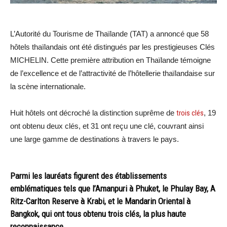
L’Autorité du Tourisme de Thaïlande (TAT) a annoncé que 58
hôtels thaïlandais ont été distingués par les prestigieuses Clés
MICHELIN. Cette première attribution en Thaïlande témoigne
de l’excellence et de l’attractivité de l’hôtellerie thaïlandaise sur
la scène internationale.
Huit hôtels ont décroché la distinction suprême de
trois clés
, 19
ont obtenu deux clés, et 31 ont reçu une clé, couvrant ainsi
une large gamme de destinations à travers le pays.
Parmi les lauréats figurent des établissements
emblématiques tels que l’Amanpuri à Phuket, le Phulay Bay, A
Ritz-Carlton Reserve à Krabi, et le Mandarin Oriental à
Bangkok, qui ont tous obtenu trois clés, la plus haute
reconnaissance.