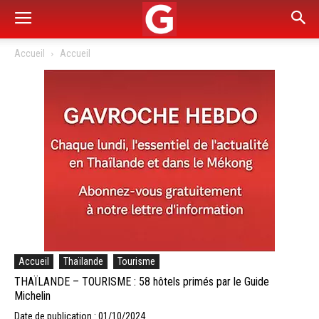
Accueil
Accueil
Accueil
Thaïlande
Tourisme
THAÏLANDE – TOURISME : 58 hôtels primés par le Guide
Michelin
Date de publication : 01/10/2024