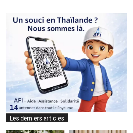
Les derniers articles