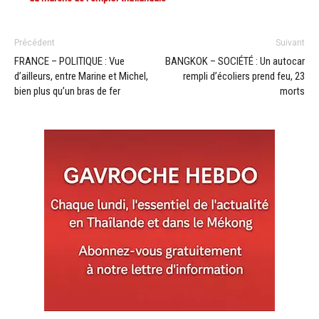
Précédent
Suivant
FRANCE – POLITIQUE : Vue
BANGKOK – SOCIÉTÉ : Un autocar
d’ailleurs, entre Marine et Michel,
rempli d’écoliers prend feu, 23
bien plus qu’un bras de fer
morts