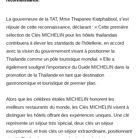
La gouverneure de la TAT, Mme Thapanee Kiatphaibool, s’est
réjouie de cette reconnaissance, déclarant : « Cette première
sélection de Clés MICHELIN pour les hôtels thaïlandais
contribuera à élever les standards de l’hôtellerie, en accord
avec la vision du gouvernement visant à positionner la
Thaïlande comme un pôle touristique mondial. » Elle a
également souligné l’importance du Guide MICHELIN dans la
promotion de la Thaïlande en tant que destination
gastronomique et touristique de premier plan.
Alors que les célèbres étoiles MICHELIN honorent les
meilleurs restaurants du monde, les Clés MICHELIN visent à
distinguer les hôtels offrant des expériences uniques. Une clé
représente un séjour très spécial, deux clés un séjour
exceptionnel, et trois clés un séjour extraordinaire, positionnant