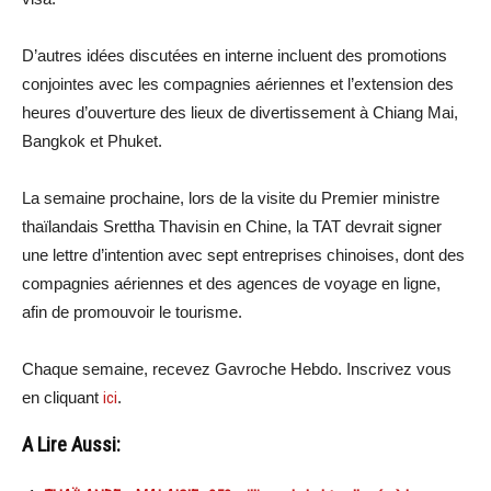
D’autres idées discutées en interne incluent des promotions
conjointes avec les compagnies aériennes et l’extension des
heures d’ouverture des lieux de divertissement à Chiang Mai,
Bangkok et Phuket.
La semaine prochaine, lors de la visite du Premier ministre
thaïlandais Srettha Thavisin en Chine, la TAT devrait signer
une lettre d’intention avec sept entreprises chinoises, dont des
compagnies aériennes et des agences de voyage en ligne,
afin de promouvoir le tourisme.
Chaque semaine, recevez Gavroche Hebdo. In
scri
vez vous
en cliquant
ici
.
A Lire Aussi: