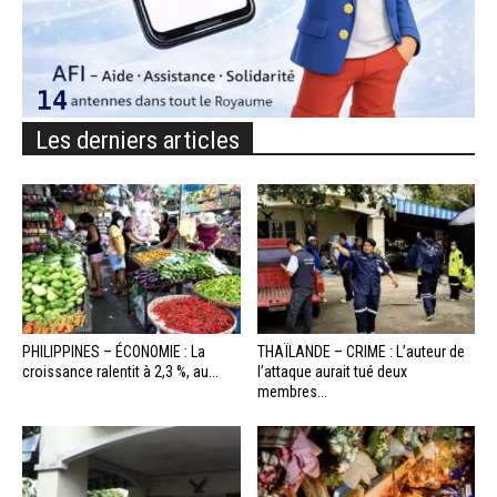
Les derniers articles
PHILIPPINES – ÉCONOMIE : La
THAÏLANDE – CRIME : L’auteur de
croissance ralentit à 2,3 %, au...
l’attaque aurait tué deux
membres...