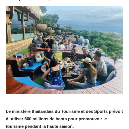
Le ministère thaïlandais du Tourisme et des Sports prévoit
d’utiliser 600 millions de bahts pour promouvoir le
tourisme pendant la haute saison.