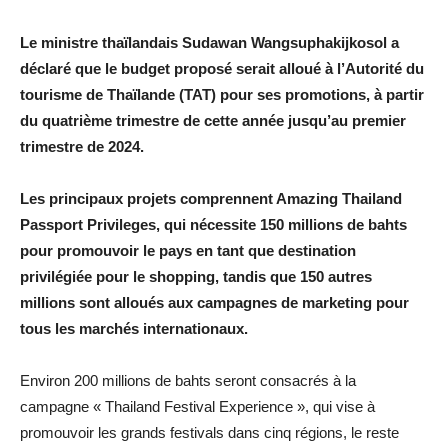
Le ministre thaïlandais Sudawan Wangsuphakijkosol a
déclaré que le budget proposé serait alloué à l’Autorité du
tourisme de Thaïlande (TAT) pour ses promotions, à partir
du quatrième trimestre de cette année jusqu’au premier
trimestre de 2024.
Les principaux projets comprennent Amazing Thailand
Passport Privileges, qui nécessite 150 millions de bahts
pour promouvoir le pays en tant que destination
privilégiée pour le shopping, tandis que 150 autres
millions sont alloués aux campagnes de marketing pour
tous les marchés internationaux.
Environ 200 millions de bahts seront consacrés à la
campagne « Thailand Festival Experience », qui vise à
promouvoir les grands festivals dans cinq régions, le reste