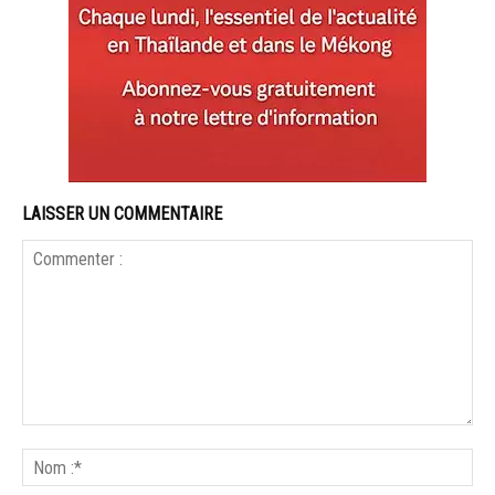
LAISSER UN COMMENTAIRE