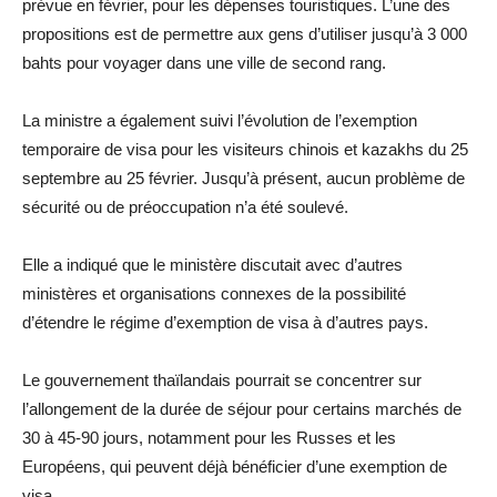
prévue en février, pour les dépenses touristiques. L’une des
propositions est de permettre aux gens d’utiliser jusqu’à 3 000
bahts pour voyager dans une ville de second rang.
La ministre a également suivi l’évolution de l’exemption
temporaire de visa pour les visiteurs chinois et kazakhs du 25
septembre au 25 février. Jusqu’à présent, aucun problème de
sécurité ou de préoccupation n’a été soulevé.
Elle a indiqué que le ministère discutait avec d’autres
ministères et organisations connexes de la possibilité
d’étendre le régime d’exemption de visa à d’autres pays.
Le gouvernement thaïlandais pourrait se concentrer sur
l’allongement de la durée de séjour pour certains marchés de
30 à 45-90 jours, notamment pour les Russes et les
Européens, qui peuvent déjà bénéficier d’une exemption de
visa.