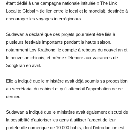
étant dédié à une campagne nationale intitulée « The Link
Local to Global » (le lien entre le local et le mondial), destinée à
encourager les voyages interrégionaux.
Sudawan a déclaré que ces projets pourraient être liés à
plusieurs festivals importants pendant la haute saison,
notamment Loy Krathong, le compte à rebours du nouvel an et
le nouvel an chinois, et même s’étendre aux vacances de
Songkran en avril.
Elle a indiqué que le ministère avait déjà soumis sa proposition
au secrétariat du cabinet et qu’il attendait l’approbation de ce
dernier.
Sudawan a indiqué que le ministère avait également discuté de
la possibilité d’autoriser les gens à utiliser l’argent de leur
portefeuille numérique de 10 000 bahts, dont l’introduction est