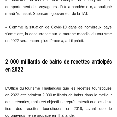
comportement des voyageurs dû à la pandémie », a souligné
mardi Yuthasak Supasorn, gouverneur de la TAT.
« Comme la situation de Covid-19 dans de nombreux pays
s’améliore, la concurrence sur le marché mondial du tourisme
en 2022 sera encore plus féroce », a-t-il prédit.
2 000 milliards de bahts de recettes anticipés
en 2022
L’Office du tourisme Thaïlandais que les recettes touristiques
en 2022 atteindraient 2 000 milliards de bahts dans le meilleur
des scénarios, mais cet objectif ne représenterait que les deux
tiers des recettes touristiques en 2019, avant que le
coronavirus ne se propage en Thaïlande.