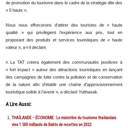
de promotion du tourisme dans le cadre de la stratégie dite des
« 5 hauts ».
Nous nous efforcerons d’attirer des touristes de « haute
qualité » qui privilégient l’expérience aux prix, tout en
proposant des produits et services touristiques de « haute
valeur », a-t-il déclaré.
« La TAT créera également des communautés positives à
« fort impact » autour des attractions touristiques en lançant
des campagnes de lutte contre la pollution et de conservation
de la nature afin d’établir une chaîne d’approvisionnement
touristique solide à l’avenir », a déclaré Yutthasak.
A Lire Aussi:
THAÏLANDE – ÉCONOMIE : Le ministère du tourisme thaïlandais
vise 1 500 milliards de Bahts de recettes en 2022