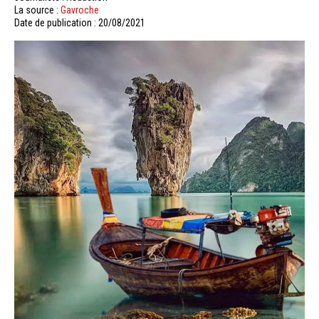
La source :
Gavroche
Date de publication : 20/08/2021