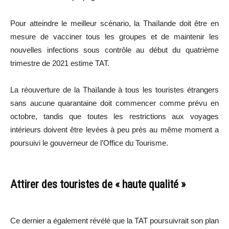
Pour atteindre le meilleur scénario, la Thaïlande doit être en
mesure de vacciner tous les groupes et de maintenir les
nouvelles infections sous contrôle au début du quatrième
trimestre de 2021 estime TAT.
La réouverture de la Thaïlande à tous les touristes étrangers
sans aucune quarantaine doit commencer comme prévu en
octobre, tandis que toutes les restrictions aux voyages
intérieurs doivent être levées à peu près au même moment a
poursuivi le gouverneur de l’Office du Tourisme.
Attirer des touristes de « haute qualité »
Ce dernier a également révélé que la TAT poursuivrait son plan