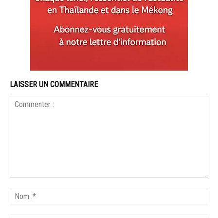
LAISSER UN COMMENTAIRE