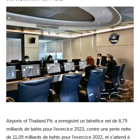
Airports of Thailand Plc a enregistré un bénéfice net de 8,79
milliards de bahts pour l’exercice 2023, contre une perte nette
de 11,09 milliards de bahts pour l’exercice 2022, et s’attend à