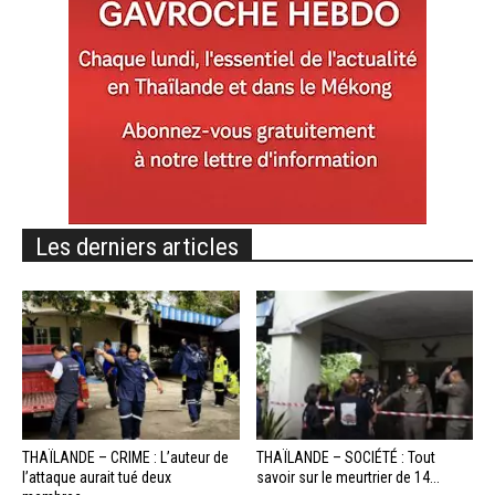
Les derniers articles
THAÏLANDE – CRIME : L’auteur de
THAÏLANDE – SOCIÉTÉ : Tout
l’attaque aurait tué deux
savoir sur le meurtrier de 14...