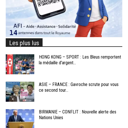
Les plus lus
HONG KONG – SPORT : Les Bleus remportent
la médaille d’argent...
ASIE – FRANCE : Gavroche scrute pour vous
ce second tour...
BIRMANIE – CONFLIT : Nouvelle alerte des
Nations Unies