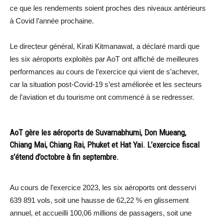
ce que les rendements soient proches des niveaux antérieurs
à Covid l’année prochaine.
Le directeur général, Kirati Kitmanawat, a déclaré mardi que
les six aéroports exploités par AoT ont affiché de meilleures
performances au cours de l’exercice qui vient de s’achever,
car la situation post-Covid-19 s’est améliorée et les secteurs
de l’aviation et du tourisme ont commencé à se redresser.
AoT gère les aéroports de Suvarnabhumi, Don Mueang,
Chiang Mai, Chiang Rai, Phuket et Hat Yai. L’exercice fiscal
s’étend d’octobre à fin septembre.
Au cours de l’exercice 2023, les six aéroports ont desservi
639 891 vols, soit une hausse de 62,22 % en glissement
annuel, et accueilli 100,06 millions de passagers, soit une