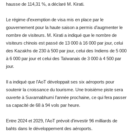
hausse de 114,31 %, a déclaré M. Kirati.
Le régime d’exemption de visa mis en place par le
gouvernement pour la haute saison a permis d’augmenter le
nombre de visiteurs. M. Kirati a indiqué que le nombre de
visiteurs chinois est passé de 13 000 à 16 000 par jour, celui
des Kazakhs de 230 à 500 par jour, celui des Indiens de 5 000
à 6 000 par jour et celui des Taïwanais de 3 000 à 4 500 par
jour.
Il a indiqué que l’AoT développait ses six aéroports pour
soutenir la croissance du tourisme. Une troisième piste sera
ouverte à Suvarnabhumi l’année prochaine, ce qui fera passer
sa capacité de 68 à 94 vols par heure.
Entre 2024 et 2029, l’AoT prévoit d’investir 96 milliards de
bahts dans le développement des aéroports.