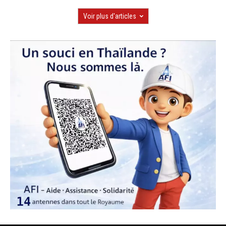
Voir plus d'articles