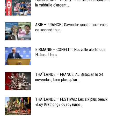
la médaille d’argent...
ASIE – FRANCE : Gavroche scrute pour vous
ce second tour...
BIRMANIE – CONFLIT : Nouvelle alerte des
Nations Unies
THAÏLANDE – FRANCE: Au Bataclan le 24
novembre, bien plus qu’un...
THAÏLANDE – FESTIVAL: Les six plus beaux
«Loy Krathong» du royaume...