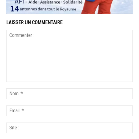
LAISSER UN COMMENTAIRE