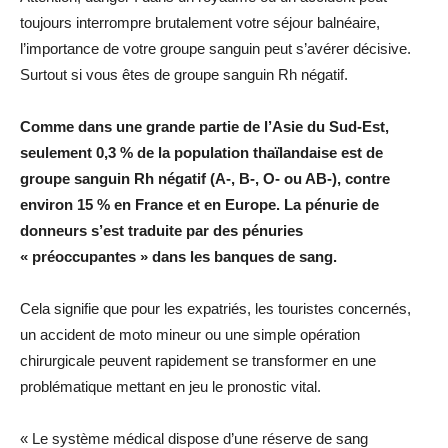
toujours interrompre brutalement votre séjour balnéaire,
l’importance de votre groupe sanguin peut s’avérer décisive.
Surtout si vous êtes de groupe sanguin Rh négatif.
Comme dans une grande partie de l’Asie du Sud-Est,
seulement 0,3 % de la population thaïlandaise est de
groupe sanguin Rh négatif (A-, B-, O- ou AB-), contre
environ 15 % en France et en Europe. La pénurie de
donneurs s’est traduite par des pénuries
« préoccupantes » dans les banques de sang.
Cela signifie que pour les expatriés, les touristes concernés,
un accident de moto mineur ou une simple opération
chirurgicale peuvent rapidement se transformer en une
problématique mettant en jeu le pronostic vital.
« Le système médical dispose d’une réserve de sang