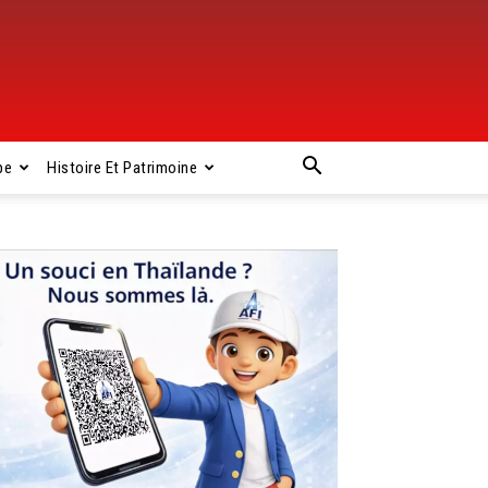
pe
Histoire Et Patrimoine