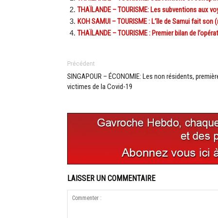
THAÏLANDE – TOURISME: Les subventions aux voya
KOH SAMUI – TOURISME : L’île de Samui fait son (ma
THAÏLANDE – TOURISME : Premier bilan de l’opérat
Précédent
SINGAPOUR – ÉCONOMIE: Les non résidents, premièr
victimes de la Covid-19
LAISSER UN COMMENTAIRE