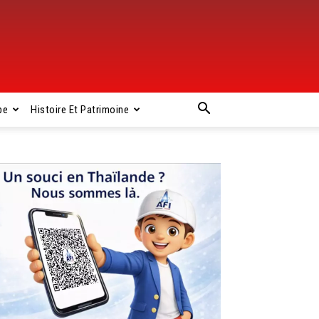
pe
Histoire Et Patrimoine