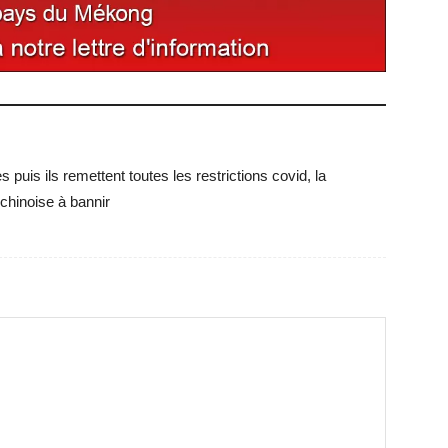
es puis ils remettent toutes les restrictions covid, la
chinoise à bannir