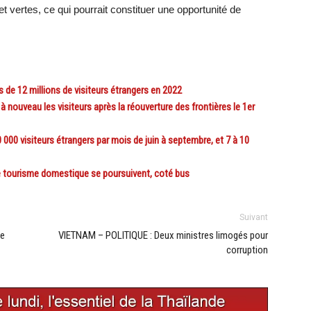
et vertes, ce qui pourrait constituer une opportunité de
de 12 millions de visiteurs étrangers en 2022
nouveau les visiteurs après la réouverture des frontières le 1er
0 visiteurs étrangers par mois de juin à septembre, et 7 à 10
 tourisme domestique se poursuivent, coté bus
Suivant
ne
VIETNAM – POLITIQUE : Deux ministres limogés pour
corruption