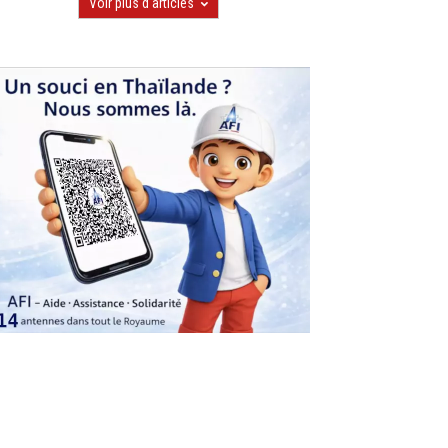
Voir plus d'articles