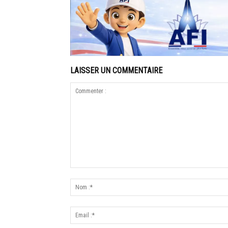
LAISSER UN COMMENTAIRE