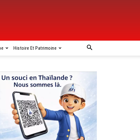
pe
Histoire Et Patrimoine