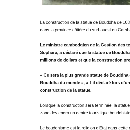
La construction de la statue de Bouddha de 1
dans la province côtière du sud-ouest du Camb
Le ministre cambodgien de la Gestion des te
Sophara, a déclaré que la statue de Bouddha
millions de dollars et que la construction pr
« Ce sera la plus grande statue de Bouddha
Bouddha du monde », a-t-il déclaré lors d’un
construction de la statue.
Lorsque la construction sera terminée, la statue
zone deviendra un centre touristique bouddhist
Le bouddhisme est la religion d’État dans cette 