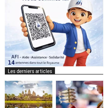
Les derniers articles