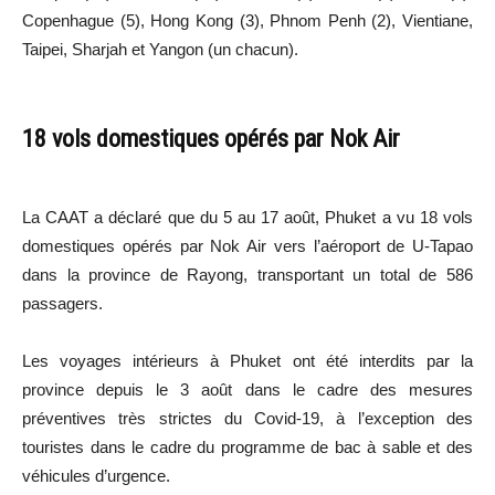
Copenhague (5), Hong Kong (3), Phnom Penh (2), Vientiane,
Taipei, Sharjah et Yangon (un chacun).
18 vols domestiques opérés par Nok Air
La CAAT a déclaré que du 5 au 17 août, Phuket a vu 18 vols
domestiques opérés par Nok Air vers l’aéroport de U-Tapao
dans la province de Rayong, transportant un total de 586
passagers.
Les voyages intérieurs à Phuket ont été interdits par la
province depuis le 3 août dans le cadre des mesures
préventives très strictes du Covid-19, à l’exception des
touristes dans le cadre du programme de bac à sable et des
véhicules d’urgence.