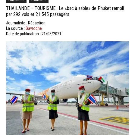
THAÏLANDE – TOURISME : Le «bac à sable» de Phuket rempli
par 292 vols et 21 545 passagers
Journaliste : Rédaction
La source :
Gavroche
Date de publication : 21/08/2021