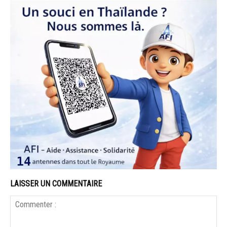
LAISSER UN COMMENTAIRE