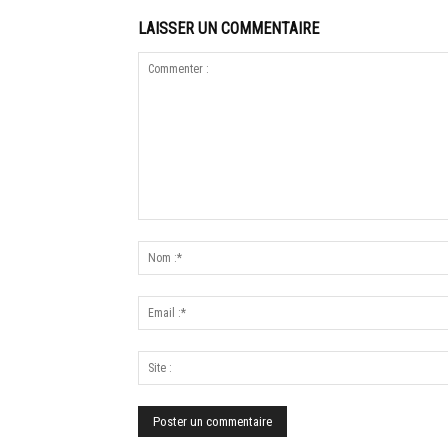
LAISSER UN COMMENTAIRE