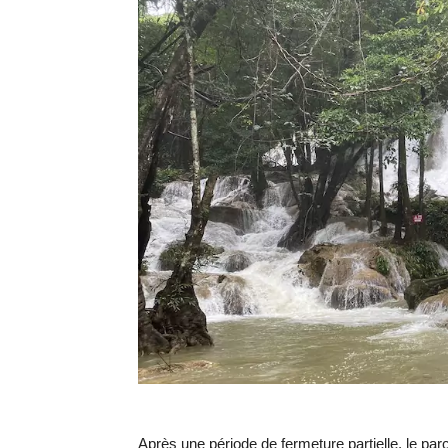
Après une période de fermeture partielle, le pa