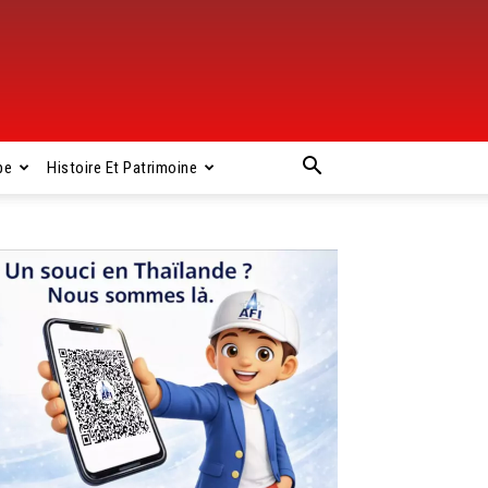
pe
Histoire Et Patrimoine