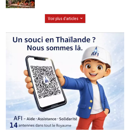
Voir plus d'articles