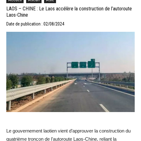
LAOS – CHINE : Le Laos accélère la construction de l’autoroute
Laos-Chine
Date de publication : 02/08/2024
Le gouvernement laotien vient d’approuver la construction du
quatrième tronçon de l’autoroute Laos-Chine, reliant la