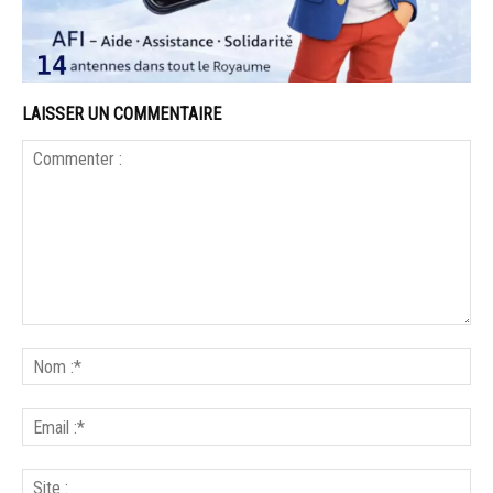
LAISSER UN COMMENTAIRE