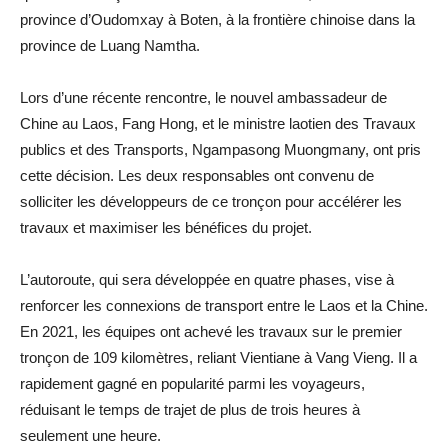
province d’Oudomxay à Boten, à la frontière chinoise dans la
province de Luang Namtha.
Lors d’une récente rencontre, le nouvel ambassadeur de
Chine au Laos, Fang Hong, et le ministre laotien des Travaux
publics et des Transports, Ngampasong Muongmany, ont pris
cette décision. Les deux responsables ont convenu de
solliciter les développeurs de ce tronçon pour accélérer les
travaux et maximiser les bénéfices du projet.
L’autoroute, qui sera développée en quatre phases, vise à
renforcer les connexions de transport entre le Laos et la Chine.
En 2021, les équipes ont achevé les travaux sur le premier
tronçon de 109 kilomètres, reliant Vientiane à Vang Vieng. Il a
rapidement gagné en popularité parmi les voyageurs,
réduisant le temps de trajet de plus de trois heures à
seulement une heure.