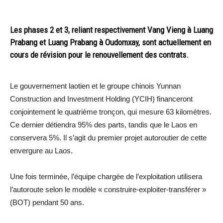
Les phases 2 et 3, reliant respectivement Vang Vieng à Luang
Prabang et Luang Prabang à Oudomxay, sont actuellement en
cours de révision pour le renouvellement des contrats.
Le gouvernement laotien et le groupe chinois Yunnan
Construction and Investment Holding (YCIH) financeront
conjointement le quatrième tronçon, qui mesure 63 kilomètres.
Ce dernier détiendra 95% des parts, tandis que le Laos en
conservera 5%. Il s’agit du premier projet autoroutier de cette
envergure au Laos.
Une fois terminée, l’équipe chargée de l’exploitation utilisera
l’autoroute selon le modèle « construire-exploiter-transférer »
(BOT) pendant 50 ans.