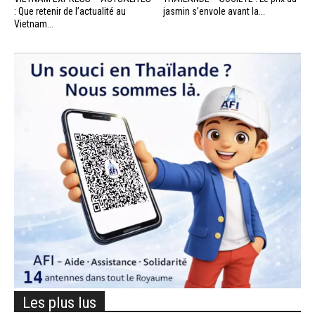
: Que retenir de l’actualité au
jasmin s’envole avant la...
Vietnam...
Les plus lus