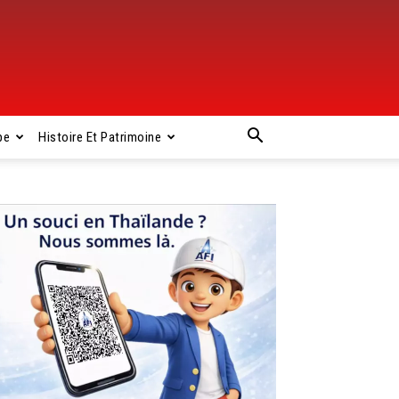
pe
Histoire Et Patrimoine