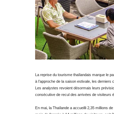
La reprise du tourisme thaïlandais marque le p
à l’approche de la saison estivale, les derniers
Les analystes revoient désormais leurs prévisi
consécutive de recul des arrivées de visiteurs 
En mai, la Thaïlande a accueilli 2,35 millions de 