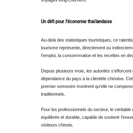
Un défi pour l’économie thaïlandaise
Au-delà des statistiques touristiques, ce ralent
tourisme représente, directement ou indirecteme
l’emploi, la consommation et les recettes en de
Depuis plusieurs mois, les autorités s’efforcent 
dépendance du pays à la clientèle chinoise. Cett
premier semestre montrent qu’elle ne compense
traditionnels.
Pour les professionnels du secteur, le véritabl
équilibrée et durable, capable de soutenir l’ense
visiteurs chinois.