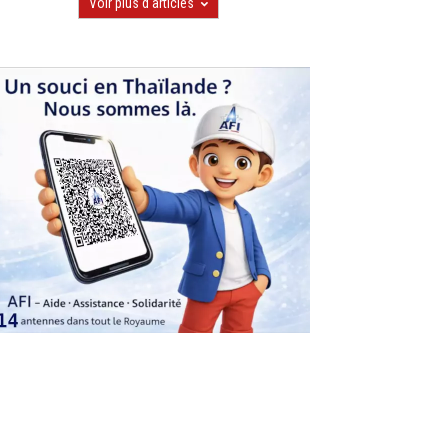
Voir plus d'articles