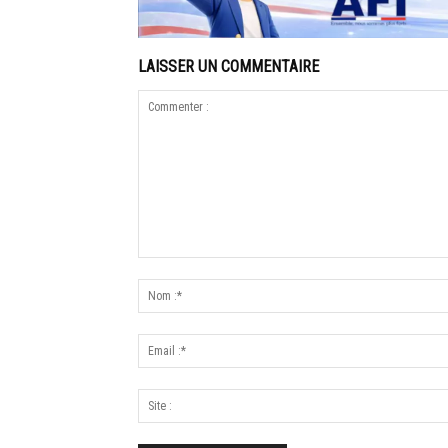
LAISSER UN COMMENTAIRE