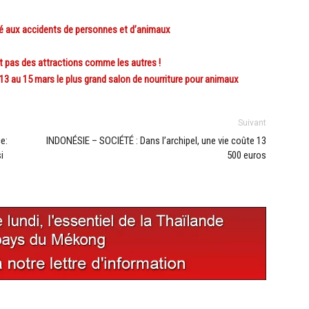
té aux accidents de personnes et d’animaux
 pas des attractions comme les autres !
13 au 15 mars le plus grand salon de nourriture pour animaux
Suivant
e:
INDONÉSIE – SOCIÉTÉ : Dans l’archipel, une vie coûte 13
i
500 euros