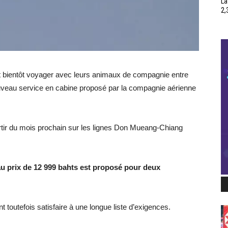
La
2,
 bientôt voyager avec leurs animaux de compagnie entre
veau service en cabine proposé par la compagnie aérienne
rtir du mois prochain sur les lignes Don Mueang-Chiang
r au prix de 12 999 bahts est proposé pour deux
toutefois satisfaire à une longue liste d’exigences.