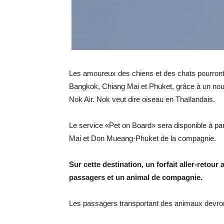
Les amoureux des chiens et des chats pourront
Bangkok, Chiang Mai et Phuket, grâce à un nou
Nok Air. Nok veut dire oiseau en Thaïlandais.
Le service «Pet on Board» sera disponible à pa
Mai et Don Mueang-Phuket de la compagnie.
Sur cette destination, un forfait aller-retou
passagers et un animal de compagnie.
Les passagers transportant des animaux devront 