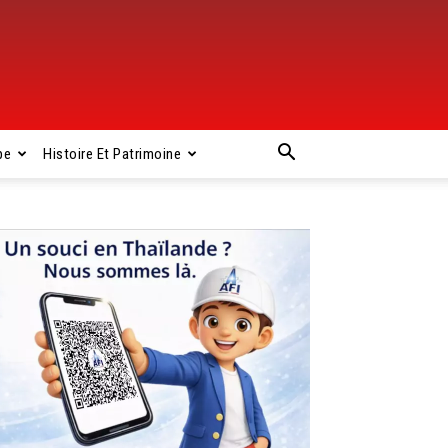
pe
Histoire Et Patrimoine