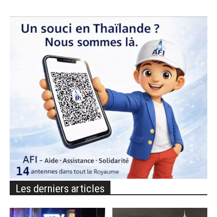
Les derniers articles