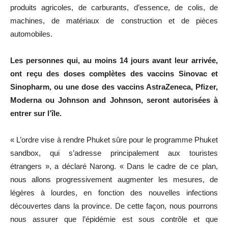
produits agricoles, de carburants, d’essence, de colis, de
machines, de matériaux de construction et de pièces
automobiles.
Les personnes qui, au moins 14 jours avant leur arrivée,
ont reçu des doses complètes des vaccins Sinovac et
Sinopharm, ou une dose des vaccins AstraZeneca, Pfizer,
Moderna ou Johnson and Johnson, seront autorisées à
entrer sur l’île.
« L’ordre vise à rendre Phuket sûre pour le programme Phuket
sandbox, qui s’adresse principalement aux touristes
étrangers », a déclaré Narong. « Dans le cadre de ce plan,
nous allons progressivement augmenter les mesures, de
légères à lourdes, en fonction des nouvelles infections
découvertes dans la province. De cette façon, nous pourrons
nous assurer que l’épidémie est sous contrôle et que