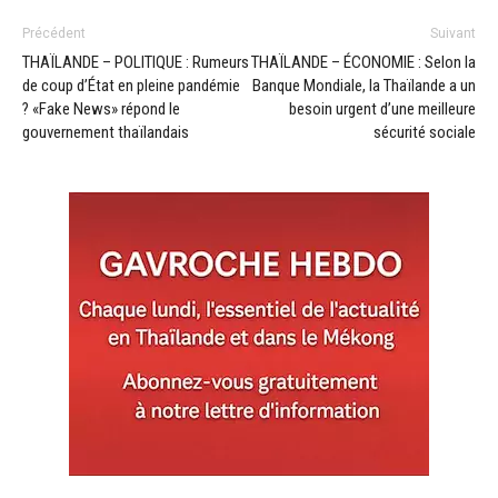
Précédent
Suivant
THAÏLANDE – POLITIQUE : Rumeurs
THAÏLANDE – ÉCONOMIE : Selon la
de coup d’État en pleine pandémie
Banque Mondiale, la Thaïlande a un
? «Fake News» répond le
besoin urgent d’une meilleure
gouvernement thaïlandais
sécurité sociale