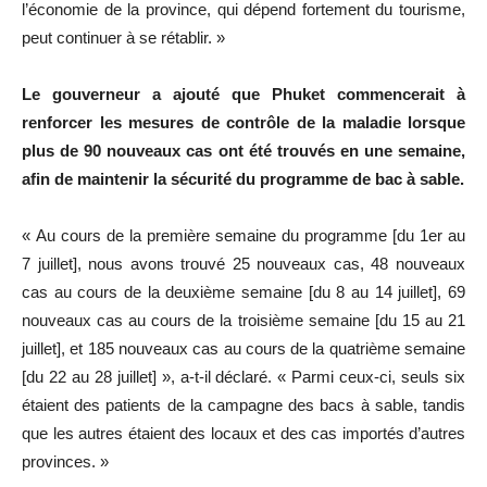
l’économie de la province, qui dépend fortement du tourisme,
peut continuer à se rétablir. »
Le gouverneur a ajouté que Phuket commencerait à
renforcer les mesures de contrôle de la maladie lorsque
plus de 90 nouveaux cas ont été trouvés en une semaine,
afin de maintenir la sécurité du programme de bac à sable.
« Au cours de la première semaine du programme [du 1er au
7 juillet], nous avons trouvé 25 nouveaux cas, 48 nouveaux
cas au cours de la deuxième semaine [du 8 au 14 juillet], 69
nouveaux cas au cours de la troisième semaine [du 15 au 21
juillet], et 185 nouveaux cas au cours de la quatrième semaine
[du 22 au 28 juillet] », a-t-il déclaré. « Parmi ceux-ci, seuls six
étaient des patients de la campagne des bacs à sable, tandis
que les autres étaient des locaux et des cas importés d’autres
provinces. »