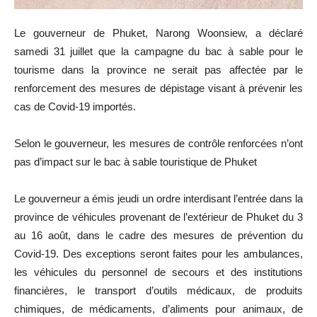
Le gouverneur de Phuket, Narong Woonsiew, a déclaré
samedi 31 juillet que la campagne du bac à sable pour le
tourisme dans la province ne serait pas affectée par le
renforcement des mesures de dépistage visant à prévenir les
cas de Covid-19 importés.
Selon le gouverneur, les mesures de contrôle renforcées n’ont
pas d’impact sur le bac à sable touristique de Phuket
Le gouverneur a émis jeudi un ordre interdisant l’entrée dans la
province de véhicules provenant de l’extérieur de Phuket du 3
au 16 août, dans le cadre des mesures de prévention du
Covid-19. Des exceptions seront faites pour les ambulances,
les véhicules du personnel de secours et des institutions
financières, le transport d’outils médicaux, de produits
chimiques, de médicaments, d’aliments pour animaux, de