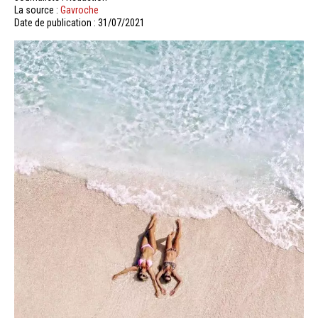
La source :
Gavroche
Date de publication : 31/07/2021