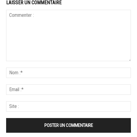
LAISSER UN COMMENTAIRE