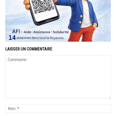
LAISSER UN COMMENTAIRE