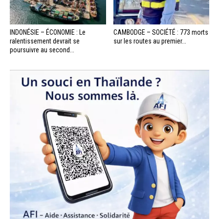
INDONÉSIE – ÉCONOMIE : Le
CAMBODGE – SOCIÉTÉ : 773 morts
ralentissement devrait se
sur les routes au premier...
poursuivre au second...