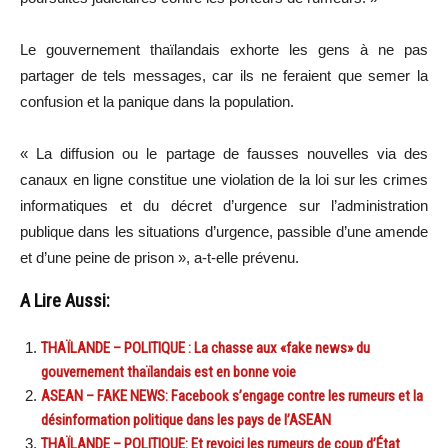
Le gouvernement thaïlandais exhorte les gens à ne pas
partager de tels messages, car ils ne feraient que semer la
confusion et la panique dans la population.
« La diffusion ou le partage de fausses nouvelles via des
canaux en ligne constitue une violation de la loi sur les crimes
informatiques et du décret d’urgence sur l’administration
publique dans les situations d’urgence, passible d’une amende
et d’une peine de prison », a-t-elle prévenu.
A Lire Aussi:
THAÏLANDE – POLITIQUE : La chasse aux «fake news» du
gouvernement thaïlandais est en bonne voie
ASEAN – FAKE NEWS: Facebook s’engage contre les rumeurs et la
désinformation politique dans les pays de l’ASEAN
THAÏLANDE – POLITIQUE: Et revoici les rumeurs de coup d’État