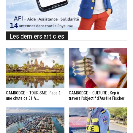
Les derniers articles
CAMBODGE – TOURISME : Face à
CAMBODGE – CULTURE : Kep à
une chute de 31 %...
travers l’objectif d’Aurélie Fischer