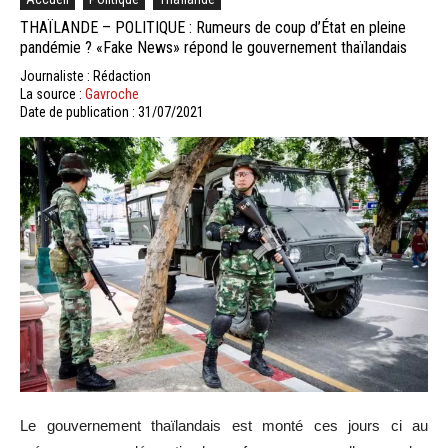
THAÏLANDE – POLITIQUE : Rumeurs de coup d’État en pleine
pandémie ? «Fake News» répond le gouvernement thaïlandais
Journaliste : Rédaction
La source :
Gavroche
Date de publication : 31/07/2021
Le gouvernement thaïlandais est monté ces jours ci au