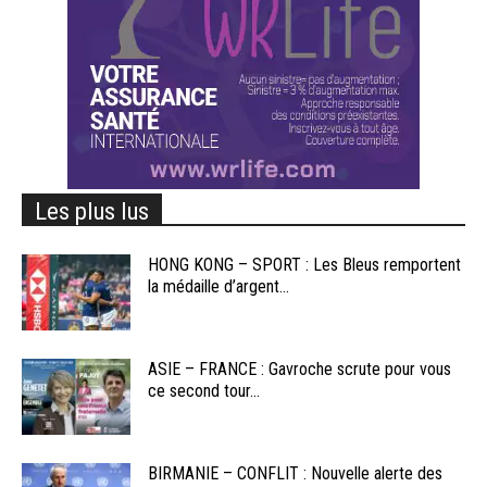
Les plus lus
HONG KONG – SPORT : Les Bleus remportent
la médaille d’argent...
ASIE – FRANCE : Gavroche scrute pour vous
ce second tour...
BIRMANIE – CONFLIT : Nouvelle alerte des