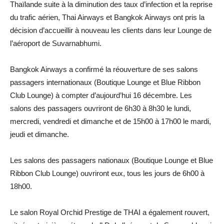
Thaïlande suite à la diminution des taux d’infection et la reprise
du trafic aérien, Thai Airways et Bangkok Airways ont pris la
décision d’accueillir à nouveau les clients dans leur Lounge de
l’aéroport de Suvarnabhumi.
Bangkok Airways a confirmé la réouverture de ses salons
passagers internationaux (Boutique Lounge et Blue Ribbon
Club Lounge) à compter d’aujourd’hui 16 décembre. Les
salons des passagers ouvriront de 6h30 à 8h30 le lundi,
mercredi, vendredi et dimanche et de 15h00 à 17h00 le mardi,
jeudi et dimanche.
Les salons des passagers nationaux (Boutique Lounge et Blue
Ribbon Club Lounge) ouvriront eux, tous les jours de 6h00 à
18h00.
Le salon Royal Orchid Prestige de THAI a également rouvert,