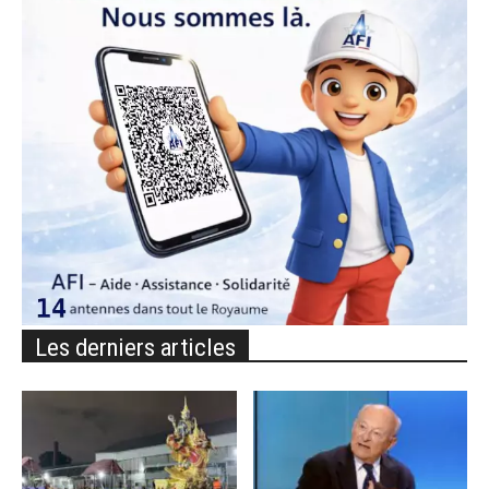
Les derniers articles