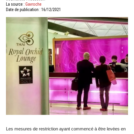
La source :
Gavroche
Date de publication : 16/12/2021
Les mesures de restriction ayant commencé à être levées en