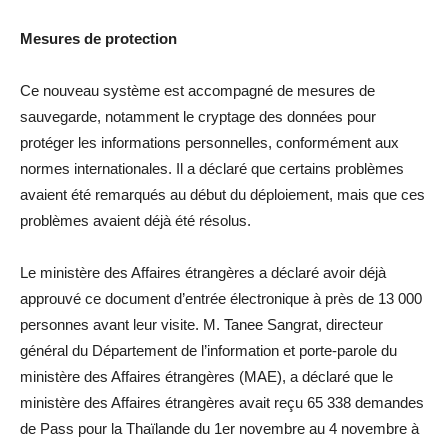
Mesures de protection
Ce nouveau système est accompagné de mesures de
sauvegarde, notamment le cryptage des données pour
protéger les informations personnelles, conformément aux
normes internationales. Il a déclaré que certains problèmes
avaient été remarqués au début du déploiement, mais que ces
problèmes avaient déjà été résolus.
Le ministère des Affaires étrangères a déclaré avoir déjà
approuvé ce document d’entrée électronique à près de 13 000
personnes avant leur visite. M. Tanee Sangrat, directeur
général du Département de l’information et porte-parole du
ministère des Affaires étrangères (MAE), a déclaré que le
ministère des Affaires étrangères avait reçu 65 338 demandes
de Pass pour la Thaïlande du 1er novembre au 4 novembre à