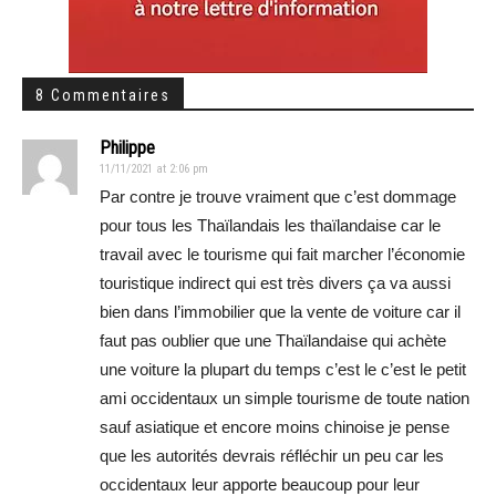
8 Commentaires
Philippe
11/11/2021 at 2:06 pm
Par contre je trouve vraiment que c’est dommage
pour tous les Thaïlandais les thaïlandaise car le
travail avec le tourisme qui fait marcher l’économie
touristique indirect qui est très divers ça va aussi
bien dans l’immobilier que la vente de voiture car il
faut pas oublier que une Thaïlandaise qui achète
une voiture la plupart du temps c’est le c’est le petit
ami occidentaux un simple tourisme de toute nation
sauf asiatique et encore moins chinoise je pense
que les autorités devrais réfléchir un peu car les
occidentaux leur apporte beaucoup pour leur