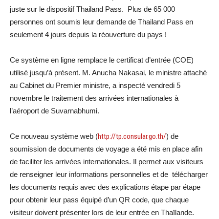
juste sur le dispositif Thailand Pass. Plus de 65 000
personnes ont soumis leur demande de Thailand Pass en
seulement 4 jours depuis la réouverture du pays !
Ce système en ligne remplace le certificat d’entrée (COE)
utilisé jusqu’à présent. M. Anucha Nakasai, le ministre attaché
au Cabinet du Premier ministre, a inspecté vendredi 5
novembre le traitement des arrivées internationales à
l’aéroport de Suvarnabhumi.
Ce nouveau système web (
http://tp.consular.go.th/
) de
soumission de documents de voyage a été mis en place afin
de faciliter les arrivées internationales. Il permet aux visiteurs
de renseigner leur informations personnelles et de télécharger
les documents requis avec des explications étape par étape
pour obtenir leur pass équipé d’un QR code, que chaque
visiteur doivent présenter lors de leur entrée en Thaïlande.