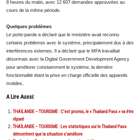
8 heures du matin, avec 12 607 demandes approuvées au
cours de la même période.
Quelques problèmes
Le porte-parole a déclaré que le ministère avait reconnu
certains problèmes avec le système, principalement dus à des
interférences externes. Il a déclaré que le MFA travaillait
désormais avec la Digital Government Development Agency
pour améliorer constamment le système, la dernière
fonctionnalité étant la prise en charge officielle des appareils
mobiles.
A Lire Aussi:
THAÏLANDE – TOURISME : C’est promis, le « Thailand Pass » va être
réparé
THAÏLANDE – TOURISME : Les statistiques sur le Thailand Pass
démontrent que la situation s’améliore