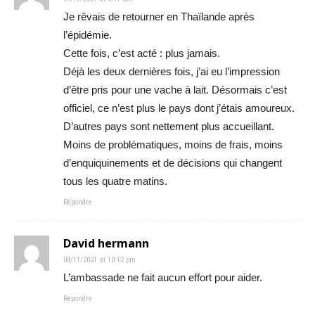
Je rêvais de retourner en Thaïlande après
l’épidémie.
Cette fois, c’est acté : plus jamais.
Déjà les deux dernières fois, j’ai eu l’impression
d’être pris pour une vache à lait. Désormais c’est
officiel, ce n’est plus le pays dont j’étais amoureux.
D’autres pays sont nettement plus accueillant.
Moins de problématiques, moins de frais, moins
d’enquiquinements et de décisions qui changent
tous les quatre matins.
Répondre
David hermann
08/11/2021 at 10:12 pm
L’ambassade ne fait aucun effort pour aider.
Répondre