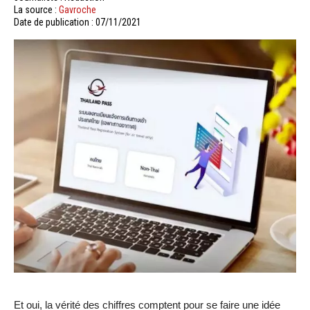
La source :
Gavroche
Date de publication : 07/11/2021
Et oui, la vérité des chiffres comptent pour se faire une idée