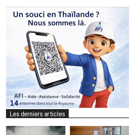
Les derniers articles