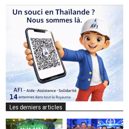
Les derniers articles