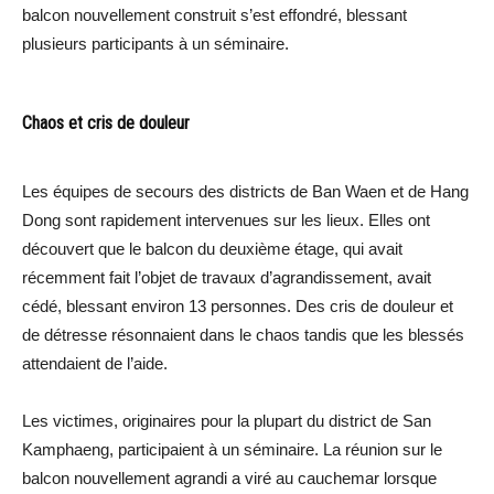
balcon nouvellement construit s’est effondré, blessant
plusieurs participants à un séminaire.
Chaos et cris de douleur
Les équipes de secours des districts de Ban Waen et de Hang
Dong sont rapidement intervenues sur les lieux. Elles ont
découvert que le balcon du deuxième étage, qui avait
récemment fait l’objet de travaux d’agrandissement, avait
cédé, blessant environ 13 personnes. Des cris de douleur et
de détresse résonnaient dans le chaos tandis que les blessés
attendaient de l’aide.
Les victimes, originaires pour la plupart du district de San
Kamphaeng, participaient à un séminaire. La réunion sur le
balcon nouvellement agrandi a viré au cauchemar lorsque