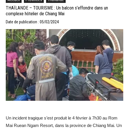
THAÏLANDE – TOURISME : Un balcon s’effondre dans un
complexe hôtelier de Chiang Mai
Date de publication : 05/02/2024
Un incident tragique s’est produit le 4 février à 7h30 au Rom
Mai Ruean Ngam Resort, dans la province de Chiang Mai. Un