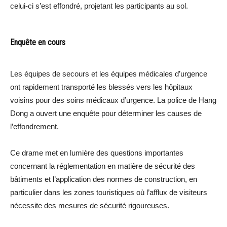
celui-ci s’est effondré, projetant les participants au sol.
Enquête en cours
Les équipes de secours et les équipes médicales d’urgence
ont rapidement transporté les blessés vers les hôpitaux
voisins pour des soins médicaux d’urgence. La police de Hang
Dong a ouvert une enquête pour déterminer les causes de
l’effondrement.
Ce drame met en lumière des questions importantes
concernant la réglementation en matière de sécurité des
bâtiments et l’application des normes de construction, en
particulier dans les zones touristiques où l’afflux de visiteurs
nécessite des mesures de sécurité rigoureuses.