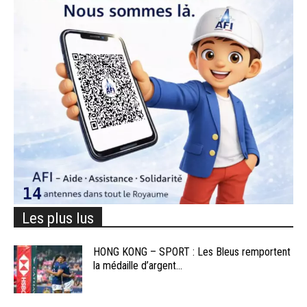
Les plus lus
HONG KONG – SPORT : Les Bleus remportent
la médaille d’argent...