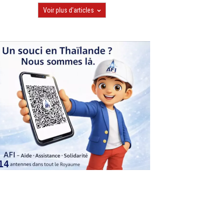
Voir plus d'articles