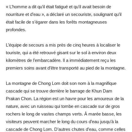
« L’homme a dit qu’il était fatigué et qu’il avait besoin de
nourriture et d’eau », a déclaré un secouriste, soulignant qu’il
était facile de s’égarer dans les forêts montagneuses
profondes.
L’équipe de secours a mis près de cinq heures à localiser le
touriste, qui a été retrouvé gisant sur le sol à environ deux
kilomètres de l’embarcadère. Il a immédiatement reçu les
premiers soins avant d’être transporté au pied de la montagne.
La montagne de Chong Lom doit son nom à la magnifique
cascade qui se trouve derrière le barrage de Khun Dam
Prakan Chon. La région est un havre pour les amoureux de la
nature, avec un ruisseau qui tombe en cascade sur de gros
rochers le long de vastes champs verts. À marée basse, les
visiteurs peuvent marcher le long du cours d’eau jusqu’à la
cascade de Chong Lom. D’autres chutes d’eau, comme celles