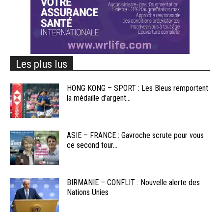
Les plus lus
HONG KONG – SPORT : Les Bleus remportent
la médaille d’argent...
ASIE – FRANCE : Gavroche scrute pour vous
ce second tour...
BIRMANIE – CONFLIT : Nouvelle alerte des
Nations Unies