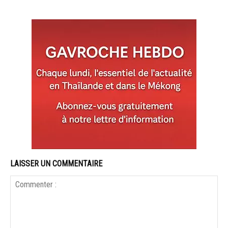
LAISSER UN COMMENTAIRE