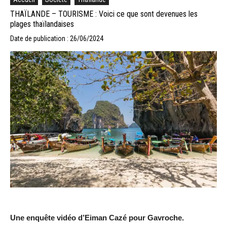
THAÏLANDE – TOURISME : Voici ce que sont devenues les
plages thaïlandaises
Date de publication : 26/06/2024
Une enquête vidéo d’Eiman Cazé pour Gavroche.