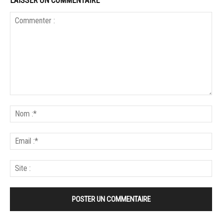
LAISSER UN COMMENTAIRE