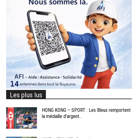
Les plus lus
HONG KONG – SPORT : Les Bleus remportent
la médaille d’argent...