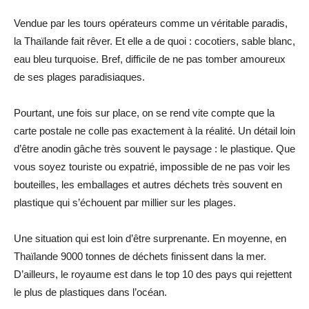
Vendue par les tours opérateurs comme un véritable paradis,
la Thaïlande fait rêver. Et elle a de quoi : cocotiers, sable blanc,
eau bleu turquoise. Bref, difficile de ne pas tomber amoureux
de ses plages paradisiaques.
Pourtant, une fois sur place, on se rend vite compte que la
carte postale ne colle pas exactement à la réalité. Un détail loin
d’être anodin gâche très souvent le paysage : le plastique. Que
vous soyez touriste ou expatrié, impossible de ne pas voir les
bouteilles, les emballages et autres déchets très souvent en
plastique qui s’échouent par millier sur les plages.
Une situation qui est loin d’être surprenante. En moyenne, en
Thaïlande 9000 tonnes de déchets finissent dans la mer.
D’ailleurs, le royaume est dans le top 10 des pays qui rejettent
le plus de plastiques dans l’océan.