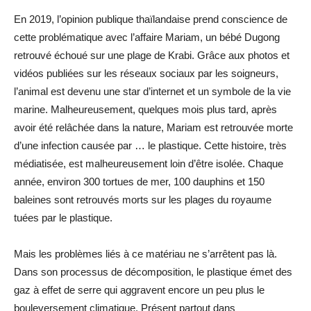
En 2019, l’opinion publique thaïlandaise prend conscience de
cette problématique avec l’affaire Mariam, un bébé Dugong
retrouvé échoué sur une plage de Krabi. Grâce aux photos et
vidéos publiées sur les réseaux sociaux par les soigneurs,
l’animal est devenu une star d’internet et un symbole de la vie
marine. Malheureusement, quelques mois plus tard, après
avoir été relâchée dans la nature, Mariam est retrouvée morte
d’une infection causée par … le plastique. Cette histoire, très
médiatisée, est malheureusement loin d’être isolée. Chaque
année, environ 300 tortues de mer, 100 dauphins et 150
baleines sont retrouvés morts sur les plages du royaume
tuées par le plastique.
Mais les problèmes liés à ce matériau ne s’arrêtent pas là.
Dans son processus de décomposition, le plastique émet des
gaz à effet de serre qui aggravent encore un peu plus le
bouleversement climatique. Présent partout dans