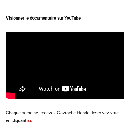
Visionner le documentaire sur YouTube
Chaque semaine, recevez Gavroche Hebdo. Inscrivez vous
en cliquant
ici
.