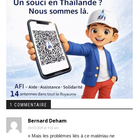
1 COMMENTAIRE
Bernard Deham
03/07/2024 at 9:02 am
« Mais les problèmes liés à ce matériau ne