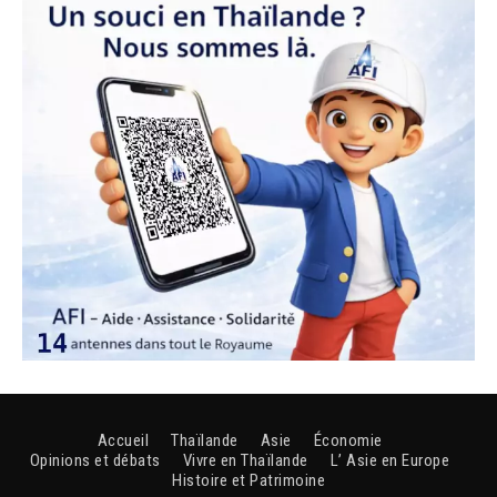
Accueil
Thaïlande
Asie
Économie
Opinions et débats
Vivre en Thaïlande
L’ Asie en Europe
Histoire et Patrimoine