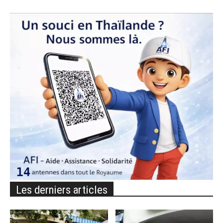
Les derniers articles