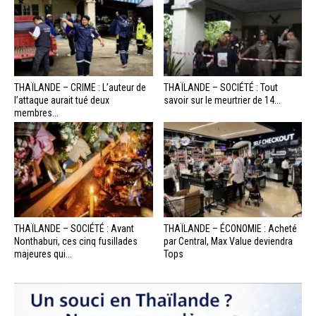
THAÏLANDE – CRIME : L’auteur de
THAÏLANDE – SOCIÉTÉ : Tout
l’attaque aurait tué deux
savoir sur le meurtrier de 14...
membres...
THAÏLANDE – SOCIÉTÉ : Avant
THAÏLANDE – ÉCONOMIE : Acheté
Nonthaburi, ces cinq fusillades
par Central, Max Value deviendra
majeures qui...
Tops