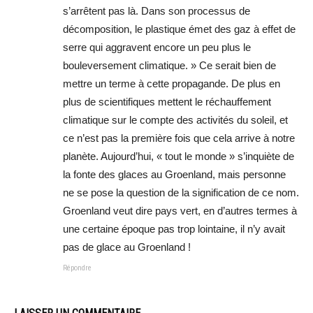
s’arrêtent pas là. Dans son processus de
décomposition, le plastique émet des gaz à effet de
serre qui aggravent encore un peu plus le
bouleversement climatique. » Ce serait bien de
mettre un terme à cette propagande. De plus en
plus de scientifiques mettent le réchauffement
climatique sur le compte des activités du soleil, et
ce n’est pas la première fois que cela arrive à notre
planète. Aujourd’hui, « tout le monde » s’inquiète de
la fonte des glaces au Groenland, mais personne
ne se pose la question de la signification de ce nom.
Groenland veut dire pays vert, en d’autres termes à
une certaine époque pas trop lointaine, il n’y avait
pas de glace au Groenland !
Répondre