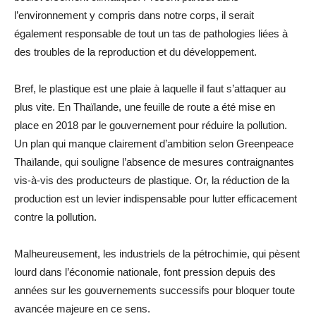
l’environnement y compris dans notre corps, il serait
également responsable de tout un tas de pathologies liées à
des troubles de la reproduction et du développement.
Bref, le plastique est une plaie à laquelle il faut s’attaquer au
plus vite. En Thaïlande, une feuille de route a été mise en
place en 2018 par le gouvernement pour réduire la pollution.
Un plan qui manque clairement d’ambition selon Greenpeace
Thaïlande, qui souligne l’absence de mesures contraignantes
vis-à-vis des producteurs de plastique. Or, la réduction de la
production est un levier indispensable pour lutter efficacement
contre la pollution.
Malheureusement, les industriels de la pétrochimie, qui pèsent
lourd dans l’économie nationale, font pression depuis des
années sur les gouvernements successifs pour bloquer toute
avancée majeure en ce sens.