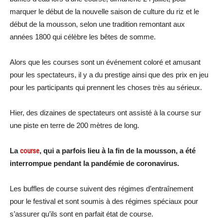
marquer le début de la nouvelle saison de culture du riz et le
début de la mousson, selon une tradition remontant aux
années 1800 qui célèbre les bêtes de somme.
Alors que les courses sont un événement coloré et amusant
pour les spectateurs, il y a du prestige ainsi que des prix en jeu
pour les participants qui prennent les choses très au sérieux.
Hier, des dizaines de spectateurs ont assisté à la course sur
une piste en terre de 200 mètres de long.
La
course
, qui a parfois lieu à la fin de la mousson, a été
interrompue pendant la pandémie de coronavirus.
Les buffles de course suivent des régimes d’entraînement
pour le festival et sont soumis à des régimes spéciaux pour
s’assurer qu’ils sont en parfait état de course.