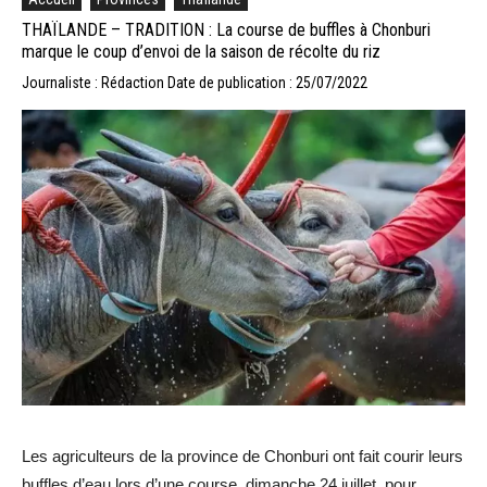
THAÏLANDE – TRADITION : La course de buffles à Chonburi
marque le coup d’envoi de la saison de récolte du riz
Journaliste : Rédaction
Date de publication : 25/07/2022
Les agriculteurs de la province de Chonburi ont fait courir leurs
buffles d’eau lors d’une course, dimanche 24 juillet, pour