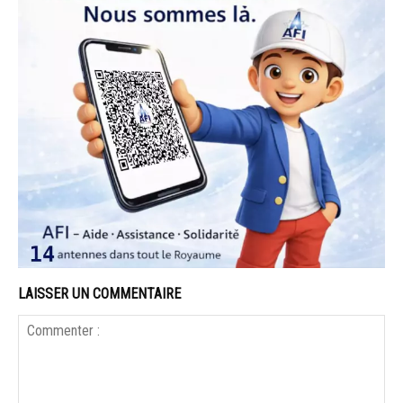
LAISSER UN COMMENTAIRE