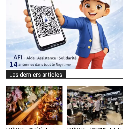
Les derniers articles