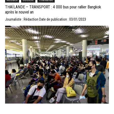
THAÏLANDE – TRANSPORT : 4 000 bus pour rallier Bangkok
après le nouvel an
Journaliste : Rédaction
Date de publication : 03/01/2023