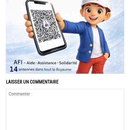
LAISSER UN COMMENTAIRE