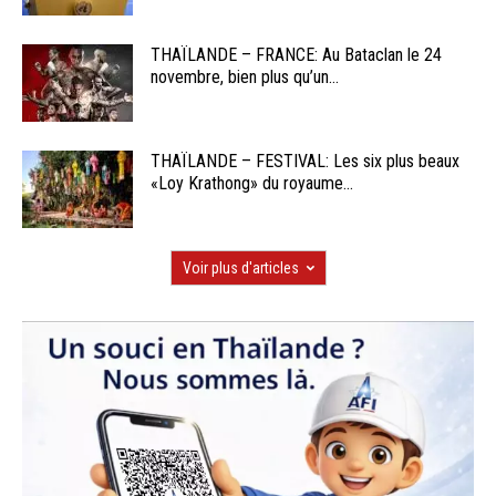
THAÏLANDE – FRANCE: Au Bataclan le 24
novembre, bien plus qu’un...
THAÏLANDE – FESTIVAL: Les six plus beaux
«Loy Krathong» du royaume...
Voir plus d'articles