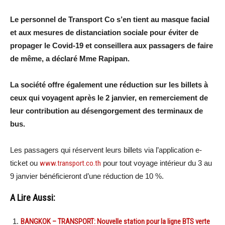
Le personnel de Transport Co s’en tient au masque facial
et aux mesures de distanciation sociale pour éviter de
propager le Covid-19 et conseillera aux passagers de faire
de même, a déclaré Mme Rapipan.
La société offre également une réduction sur les billets à
ceux qui voyagent après le 2 janvier, en remerciement de
leur contribution au désengorgement des terminaux de
bus.
Les passagers qui réservent leurs billets via l’application e-
ticket ou
www.transport.co.th
pour tout voyage intérieur du 3 au
9 janvier bénéficieront d’une réduction de 10 %.
A Lire Aussi:
BANGKOK – TRANSPORT: Nouvelle station pour la ligne BTS verte