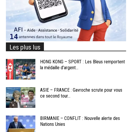
Les plus lus
HONG KONG – SPORT : Les Bleus remportent
la médaille d’argent...
ASIE – FRANCE : Gavroche scrute pour vous
ce second tour...
BIRMANIE – CONFLIT : Nouvelle alerte des
Nations Unies