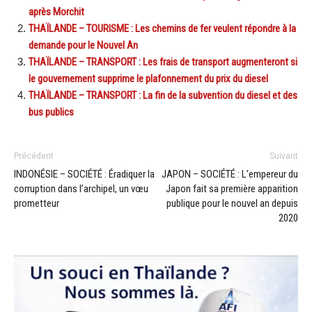
après Morchit
THAÏLANDE – TOURISME : Les chemins de fer veulent répondre à la
demande pour le Nouvel An
THAÏLANDE – TRANSPORT : Les frais de transport augmenteront si
le gouvernement supprime le plafonnement du prix du diesel
THAÏLANDE – TRANSPORT : La fin de la subvention du diesel et des
bus publics
Précédent
Suivant
INDONÉSIE – SOCIÉTÉ : Éradiquer la
JAPON – SOCIÉTÉ : L’empereur du
corruption dans l’archipel, un vœu
Japon fait sa première apparition
prometteur
publique pour le nouvel an depuis
2020