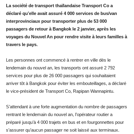
La société de transport thaïlandaise Transport Co a
déclaré qu’elle avait assuré 4 000 services de bus/van
interprovinciaux pour transporter plus de 53 000
passagers de retour à Bangkok le 2 janvier, après les
voyages du Nouvel An pour rendre visite à leurs familles à
travers le pays.
Les personnes ont commencé à rentrer en ville dès le
lendemain du nouvel an, les transports ont assuré 2 792
services pour plus de 26 000 passagers qui souhaitaient
arriver tôt à Bangkok pour éviter les embouteillages, a déclaré
le vice-président de Transport Co, Rapipan Wannapintu.
S’attendant à une forte augmentation du nombre de passagers
rentrant le lendemain du nouvel an, l’opérateur routier a
préparé jusqu’à 4 000 trajets en bus et en fourgonnettes pour
s’assurer qu’aucun passager ne soit laissé aux terminaux.