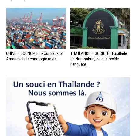
CHINE – ÉCONOMIE : Pour Bank of
THAÏLANDE – SOCIÉTÉ : Fusillade
America, la technologie reste...
de Nonthaburi, ce que révèle
l’enquête...