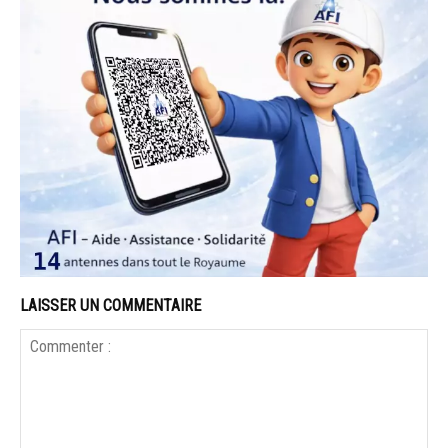
LAISSER UN COMMENTAIRE