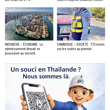
INDONÉSIE – ÉCONOMIE : Le
CAMBODGE – SOCIÉTÉ : 773 morts
ralentissement devrait se
sur les routes au premier...
poursuivre au second...