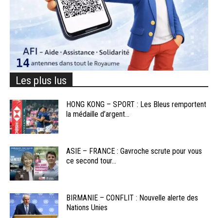
Les plus lus
HONG KONG – SPORT : Les Bleus remportent
la médaille d’argent...
ASIE – FRANCE : Gavroche scrute pour vous
ce second tour...
BIRMANIE – CONFLIT : Nouvelle alerte des
Nations Unies