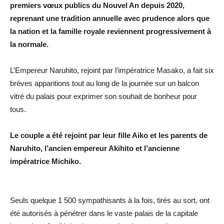
premiers vœux publics du Nouvel An depuis 2020,
reprenant une tradition annuelle avec prudence alors que
la nation et la famille royale reviennent progressivement à
la normale.
L’Empereur Naruhito, rejoint par l’impératrice Masako, a fait six
brèves apparitions tout au long de la journée sur un balcon
vitré du palais pour exprimer son souhait de bonheur pour
tous.
Le couple a été rejoint par leur fille Aiko et les parents de
Naruhito, l’ancien empereur Akihito et l’ancienne
impératrice Michiko.
Seuls quelque 1 500 sympathisants à la fois, tirés au sort, ont
été autorisés à pénétrer dans le vaste palais de la capitale