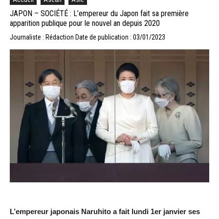
JAPON – SOCIÉTÉ : L’empereur du Japon fait sa première
apparition publique pour le nouvel an depuis 2020
Journaliste : Rédaction
Date de publication : 03/01/2023
L’empereur japonais Naruhito a fait lundi 1er janvier ses