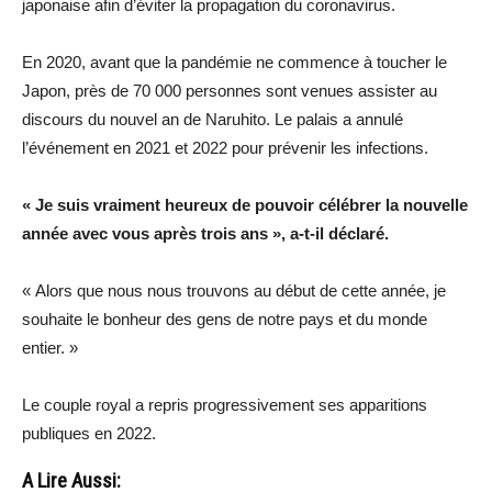
japonaise afin d’éviter la propagation du coronavirus.
En 2020, avant que la pandémie ne commence à toucher le
Japon, près de 70 000 personnes sont venues assister au
discours du nouvel an de Naruhito. Le palais a annulé
l’événement en 2021 et 2022 pour prévenir les infections.
« Je suis vraiment heureux de pouvoir célébrer la nouvelle
année avec vous après trois ans », a-t-il déclaré.
« Alors que nous nous trouvons au début de cette année, je
souhaite le bonheur des gens de notre pays et du monde
entier. »
Le couple royal a repris progressivement ses apparitions
publiques en 2022.
A Lire Aussi: