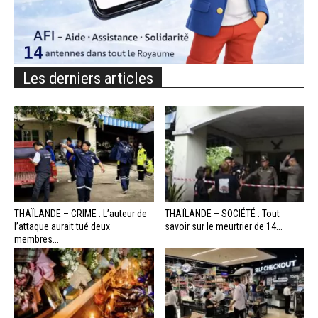
Les derniers articles
THAÏLANDE – CRIME : L’auteur de
THAÏLANDE – SOCIÉTÉ : Tout
l’attaque aurait tué deux
savoir sur le meurtrier de 14...
membres...