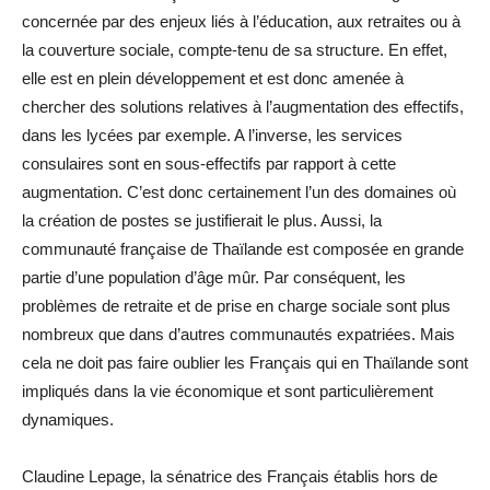
concernée par des enjeux liés à l’éducation, aux retraites ou à
la couverture sociale, compte-tenu de sa structure. En effet,
elle est en plein développement et est donc amenée à
chercher des solutions relatives à l’augmentation des effectifs,
dans les lycées par exemple. A l’inverse, les services
consulaires sont en sous-effectifs par rapport à cette
augmentation. C’est donc certainement l’un des domaines où
la création de postes se justifierait le plus. Aussi, la
communauté française de Thaïlande est composée en grande
partie d’une population d’âge mûr. Par conséquent, les
problèmes de retraite et de prise en charge sociale sont plus
nombreux que dans d’autres communautés expatriées. Mais
cela ne doit pas faire oublier les Français qui en Thaïlande sont
impliqués dans la vie économique et sont particulièrement
dynamiques.
Claudine Lepage, la sénatrice des Français établis hors de