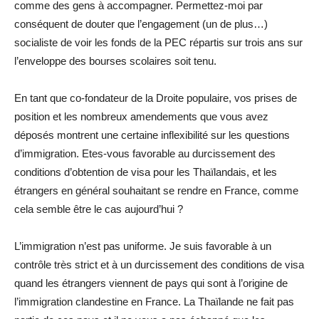
comme des gens à accompagner. Permettez-moi par
conséquent de douter que l’engagement (un de plus…)
socialiste de voir les fonds de la PEC répartis sur trois ans sur
l’enveloppe des bourses scolaires soit tenu.
En tant que co-fondateur de la Droite populaire, vos prises de
position et les nombreux amendements que vous avez
déposés montrent une certaine inflexibilité sur les questions
d’immigration. Etes-vous favorable au durcissement des
conditions d’obtention de visa pour les Thaïlandais, et les
étrangers en général souhaitant se rendre en France, comme
cela semble être le cas aujourd’hui ?
L’immigration n’est pas uniforme. Je suis favorable à un
contrôle très strict et à un durcissement des conditions de visa
quand les étrangers viennent de pays qui sont à l’origine de
l’immigration clandestine en France. La Thaïlande ne fait pas