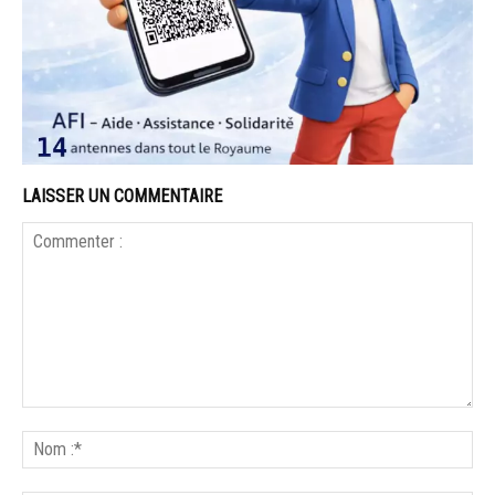
LAISSER UN COMMENTAIRE