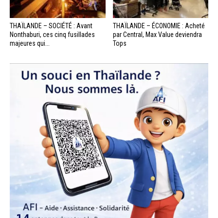
THAÏLANDE – SOCIÉTÉ : Avant
THAÏLANDE – ÉCONOMIE : Acheté
Nonthaburi, ces cinq fusillades
par Central, Max Value deviendra
majeures qui...
Tops