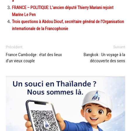
»
FRANCE – POLITIQUE: L’ancien député Thierry Mariani rejoint
Marine Le Pen
Trois questions à Abdou Diouf, secrétaire général de l’Organisation
internationale de la Francophonie
Précédent
Suivant
France Cambodge : état des lieux
Bangkok : Un voyage à la
d’un vieux couple
découverte des sens