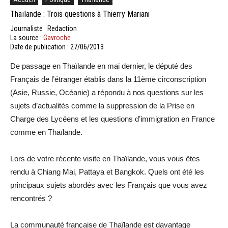
Thaïlande : Trois questions à Thierry Mariani
Journaliste : Redaction
La source :
Gavroche
Date de publication : 27/06/2013
De passage en Thaïlande en mai dernier, le député des
Français de l’étranger établis dans la 11ème circonscription
(Asie, Russie, Océanie) a répondu à nos questions sur les
sujets d’actualités comme la suppression de la Prise en
Charge des Lycéens et les questions d’immigration en France
comme en Thaïlande.
Lors de votre récente visite en Thaïlande, vous vous êtes
rendu à Chiang Mai, Pattaya et Bangkok. Quels ont été les
principaux sujets abordés avec les Français que vous avez
rencontrés ?
La communauté française de Thaïlande est davantage