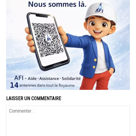
LAISSER UN COMMENTAIRE