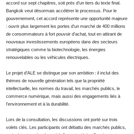
accord sur sept chapitres, soit près d’un tiers du texte final.
Bangkok veut désormais accélérer le processus. Pour le
gouvernement, cet accord représente une opportunité majeure
: ouvrir plus largement les portes d’un marché de 400 millions
de consommateurs à fort pouvoir d’achat, tout en attirant de
nouveaux investissements européens dans des secteurs
stratégiques comme la biotechnologie, les énergies
renouvelables ou les véhicules électriques.
Le projet d’ALE se distingue par son ambition : il inclut des
thèmes de nouvelle génération tels que la propriété
intellectuelle, les normes du travail, les marchés publics, le
commerce numérique, mais aussi des engagements liés à
l’environnement et à la durabilité.
Lors de la consultation, les discussions ont porté sur trois
volets clés. Les participants ont débattu des marchés publics,