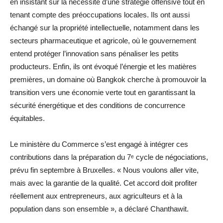
en insistant sur la nécessité d’une stratégie offensive tout en
tenant compte des préoccupations locales. Ils ont aussi
échangé sur la propriété intellectuelle, notamment dans les
secteurs pharmaceutique et agricole, où le gouvernement
entend protéger l’innovation sans pénaliser les petits
producteurs. Enfin, ils ont évoqué l’énergie et les matières
premières, un domaine où Bangkok cherche à promouvoir la
transition vers une économie verte tout en garantissant la
sécurité énergétique et des conditions de concurrence
équitables.
Le ministère du Commerce s’est engagé à intégrer ces
contributions dans la préparation du 7ᵉ cycle de négociations,
prévu fin septembre à Bruxelles. « Nous voulons aller vite,
mais avec la garantie de la qualité. Cet accord doit profiter
réellement aux entrepreneurs, aux agriculteurs et à la
population dans son ensemble », a déclaré Chanthawit.