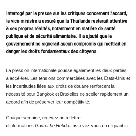
Interrogé par la presse sur les critiques concernant l’accord,
le vice-ministre a assuré que la Thaïlande resterait attentive
à ses propres réalités, notamment en matière de santé
publique et de sécurité alimentaire. Il a ajouté que le
gouvernement ne signerait aucun compromis qui mettrait en
danger les droits fondamentaux des citoyens.
La pression internationale pousse également les deux parties
à accélérer. Les tensions commerciales avec les États-Unis et
les incertitudes liées aux droits de douane renforcent la
nécessité pour Bangkok et Bruxelles de sceller rapidement un
accord afin de préserver leur compétitivité.
Chaque semaine, recevez notre lettre
d’informations
Gavroche Hebdo
. Inscrivez-vous en cliquant
ici
.