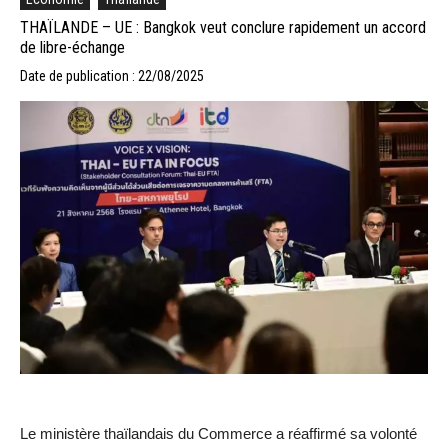
THAÏLANDE – UE : Bangkok veut conclure rapidement un accord
de libre-échange
Date de publication : 22/08/2025
Le ministère thaïlandais du Commerce a réaffirmé sa volonté