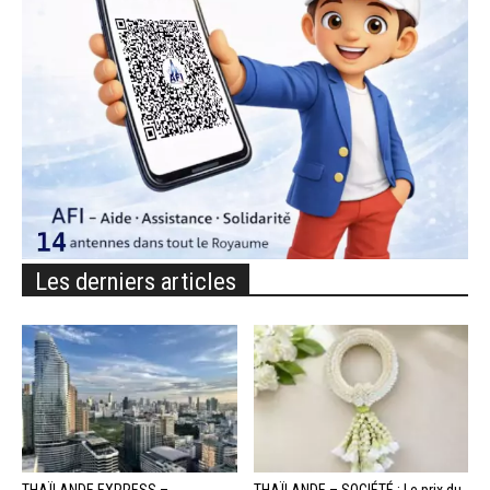
Les derniers articles