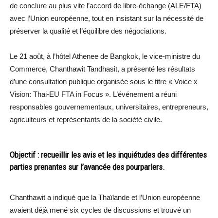
de conclure au plus vite l’accord de libre-échange (ALE/FTA)
avec l’Union européenne, tout en insistant sur la nécessité de
préserver la qualité et l’équilibre des négociations.
Le 21 août, à l’hôtel Athenee de Bangkok, le vice-ministre du
Commerce, Chanthawit Tandhasit, a présenté les résultats
d’une consultation publique organisée sous le titre « Voice x
Vision: Thai-EU FTA in Focus ». L’événement a réuni
responsables gouvernementaux, universitaires, entrepreneurs,
agriculteurs et représentants de la société civile.
Objectif : recueillir les avis et les inquiétudes des différentes
parties prenantes sur l’avancée des pourparlers.
Chanthawit a indiqué que la Thaïlande et l’Union européenne
avaient déjà mené six cycles de discussions et trouvé un