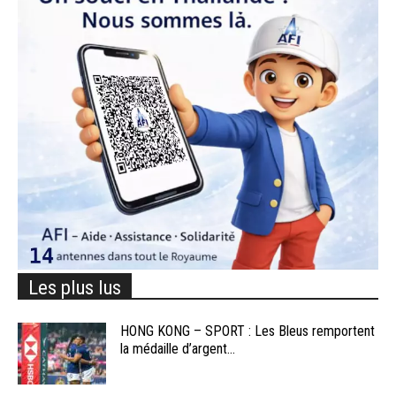
Les plus lus
HONG KONG – SPORT : Les Bleus remportent
la médaille d’argent...