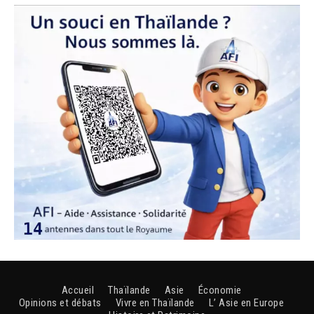
Accueil
Thaïlande
Asie
Économie
Opinions et débats
Vivre en Thaïlande
L’ Asie en Europe