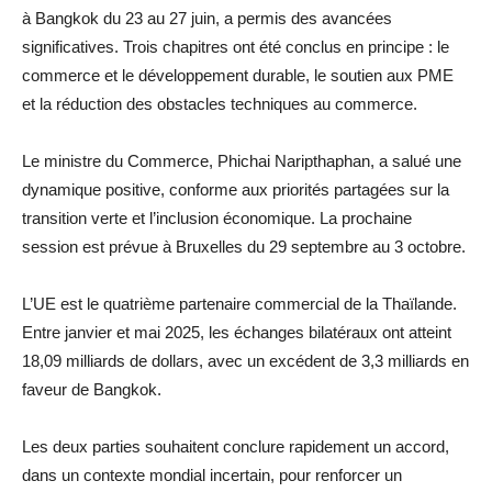
à Bangkok du 23 au 27 juin, a permis des avancées
significatives. Trois chapitres ont été conclus en principe : le
commerce et le développement durable, le soutien aux PME
et la réduction des obstacles techniques au commerce.
Le ministre du Commerce, Phichai Naripthaphan, a salué une
dynamique positive, conforme aux priorités partagées sur la
transition verte et l’inclusion économique. La prochaine
session est prévue à Bruxelles du 29 septembre au 3 octobre.
L’UE est le quatrième partenaire commercial de la Thaïlande.
Entre janvier et mai 2025, les échanges bilatéraux ont atteint
18,09 milliards de dollars, avec un excédent de 3,3 milliards en
faveur de Bangkok.
Les deux parties souhaitent conclure rapidement un accord,
dans un contexte mondial incertain, pour renforcer un