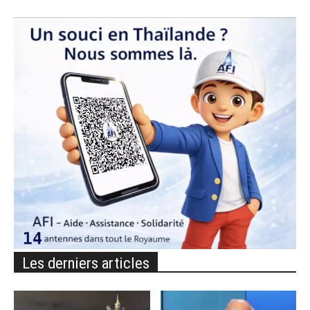
Les derniers articles