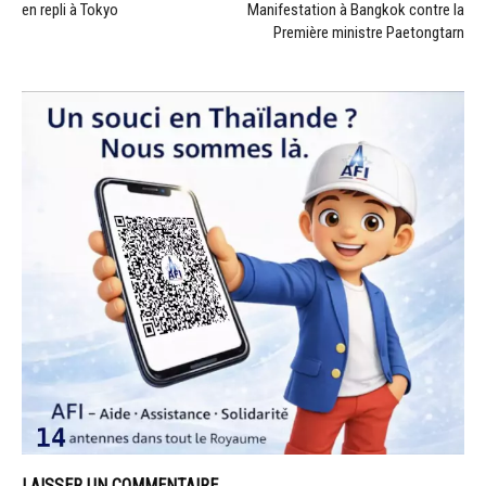
en repli à Tokyo
Manifestation à Bangkok contre la
Première ministre Paetongtarn
LAISSER UN COMMENTAIRE