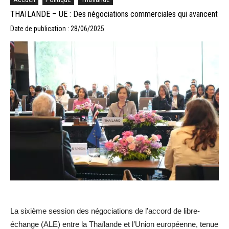
THAÏLANDE – UE : Des négociations commerciales qui avancent
Date de publication : 28/06/2025
La sixième session des négociations de l’accord de libre-
échange (ALE) entre la Thaïlande et l’Union européenne, tenue